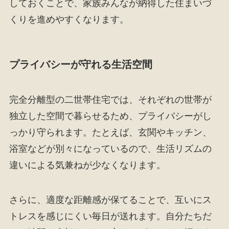
しておくことで、家族みんなが納得した住まいづ
くりを進めやすくなります。
プライバシーが守れる生活空間
完全分離型の二世帯住宅では、それぞれの世帯が
独立した空間で暮らせるため、プライバシーがし
っかり守られます。たとえば、玄関やキッチン、
浴室などが別々になっているので、生活リズムの
違いによる気兼ねが少なくなります。
さらに、適度な距離感が保てることで、互いにス
トレスを感じにくい毎日が送れます。自分たちだ