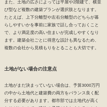
また、土地の広さによっては平屋や2階建て、横並
び型など複数の建築プランが選択肢となります。
たとえば、上下分離型や左右分離型のどちらが暮
らしやすいかを事前に家族で話し合っておくこと
で、より満足度の高い住まいが完成しやすくなり
ます。建築会社ごとに得意な設計も異なるため、
複数の会社から見積もりをとることも大切です。
土地がない場合の注意点
土地がまだ決まっていない場合は、予算3000万円
の中から土地代と建築費の両方をバランス良く配
分する必要があります。都市部では土地代が高く