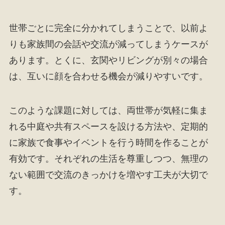
世帯ごとに完全に分かれてしまうことで、以前よ
りも家族間の会話や交流が減ってしまうケースが
あります。とくに、玄関やリビングが別々の場合
は、互いに顔を合わせる機会が減りやすいです。
このような課題に対しては、両世帯が気軽に集ま
れる中庭や共有スペースを設ける方法や、定期的
に家族で食事やイベントを行う時間を作ることが
有効です。それぞれの生活を尊重しつつ、無理の
ない範囲で交流のきっかけを増やす工夫が大切で
す。