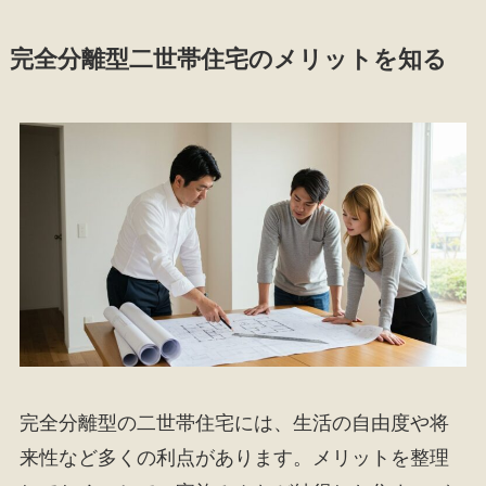
完全分離型二世帯住宅のメリットを知る
完全分離型の二世帯住宅には、生活の自由度や将
来性など多くの利点があります。メリットを整理