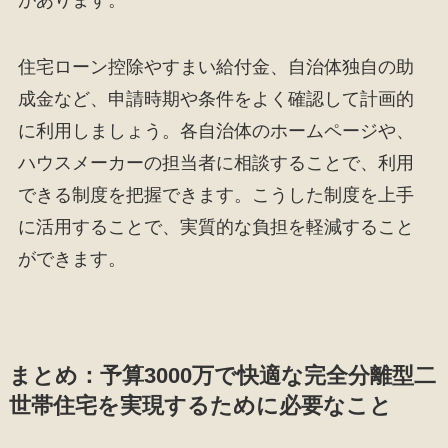
住宅ローン控除やすまい給付金、自治体独自の助
成金など、申請時期や条件をよく確認して計画的
に利用しましょう。各自治体のホームページや、
ハウスメーカーの担当者に相談することで、利用
できる制度を把握できます。こうした制度を上手
に活用することで、実質的な負担を軽減すること
ができます。
まとめ：予算3000万で快適な完全分離型二
世帯住宅を実現するために必要なこと