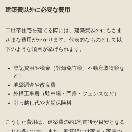
建築費以外に必要な費用
二世帯住宅を建てる際には、建築費以外にもさま
ざまな費用がかかります。代表的なものとして以
下のような項目が挙げられます。
登記費用や税金（登録免許税、不動産取得税な
ど）
地盤調査や改良費
外構工事費（駐車場・門扉・フェンスなど）
引っ越し代や火災保険料
こうした費用は、建築費の約1割前後が目安となる
ことが多いです。また、新築後には家具・家電の