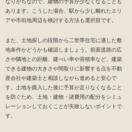
なりがちなので、建物の予算が少なくなることも
あります。こうした場合、駅から少し離れたエリ
アや市街地周辺を検討する方法も選択肢です。
また、土地探しの段階から二世帯住宅に適した敷
地条件かどうかも確認しましょう。前面道路の広
さや隣地との距離、建ぺい率や容積率など、建築
できる建物の大きさや間取りに影響する点を不動
産会社や建築士と相談しながら進めると安心で
す。土地を購入した後に予算が足りなくなること
を防ぐため、土地・建物・諸費用の配分をシミュ
レーションしておくことが失敗しないポイントで
す。