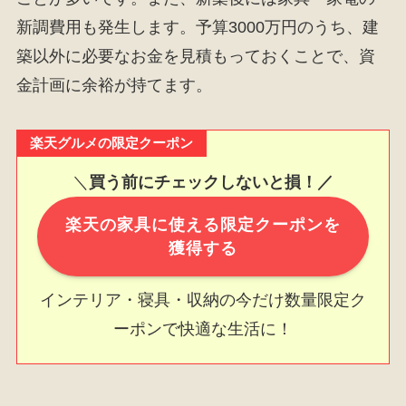
新調費用も発生します。予算3000万円のうち、建
築以外に必要なお金を見積もっておくことで、資
金計画に余裕が持てます。
楽天グルメの限定クーポン
＼
買う前にチェックしないと損！／
楽天の家具に使える限定クーポンを
獲得する
インテリア・寝具・収納の今だけ数量限定ク
ーポンで快適な生活に！