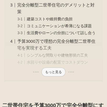
完全分離型二世帯住宅のデメリットと対
策
建築コストや維持費の負担
コミュニケーションが希薄になる課題
生活費やローンの分担について話し合う
予算3000万で理想の完全分離型二世帯住
宅を実現する工夫
シンプルな間取りや建物形状の工夫
水回りや設備の配置でコストダウン
もっと見る
二世帯住宅を予算3000万で完全分離型にす