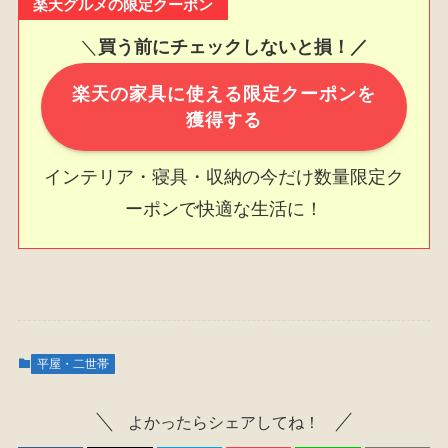
楽天グルメの限定クーポン
＼
買う前にチェックしないと損！／
楽天の家具に使える限定クーポンを
獲得する
インテリア・寝具・収納の今だけ数量限定ク
ーポンで快適な生活に！
平屋・二世帯
よかったらシェアしてね！