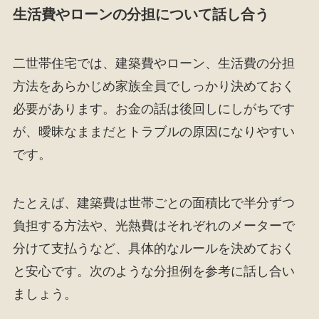
生活費やローンの分担について話し合う
二世帯住宅では、建築費やローン、生活費の分担
方法をあらかじめ家族全員でしっかり決めておく
必要があります。お金の話は後回しにしがちです
が、曖昧なままだとトラブルの原因になりやすい
です。
たとえば、建築費は世帯ごとの面積比で半分ずつ
負担する方法や、光熱費はそれぞれのメーターで
分けて支払うなど、具体的なルールを決めておく
と安心です。次のような分担例を参考に話し合い
ましょう。