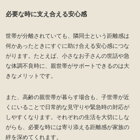
必要な時に支え合える安心感
世帯が分離されていても、隣同士という距離感は
何かあったときにすぐに助け合える安心感につな
がります。たとえば、小さなお子さんの世話や急
な体調不良時に、親世帯がサポートできるのは大
きなメリットです。
また、高齢の親世帯が暮らす場合も、子世帯が近
くにいることで日常的な見守りや緊急時の対応が
しやすくなります。それぞれの生活を大切にしな
がらも、必要な時には寄り添える距離感が家族の
絆を深めてくれます。