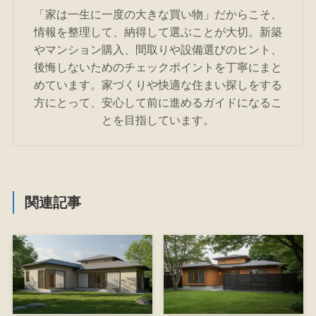
「家は一生に一度の大きな買い物」だからこそ、
情報を整理して、納得して選ぶことが大切。新築
やマンション購入、間取りや設備選びのヒント、
後悔しないためのチェックポイントを丁寧にまと
めています。家づくりや快適な住まい探しをする
方にとって、安心して前に進めるガイドになるこ
とを目指しています。
関連記事