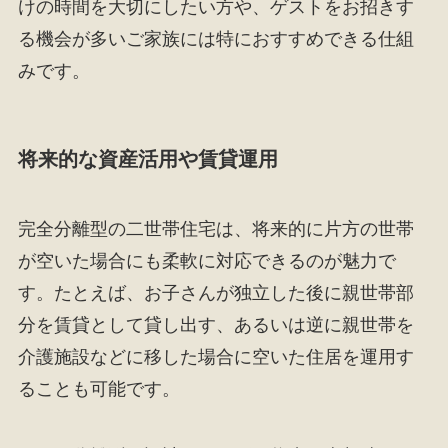
けの時間を大切にしたい方や、ゲストをお招きす
る機会が多いご家族には特におすすめできる仕組
みです。
将来的な資産活用や賃貸運用
完全分離型の二世帯住宅は、将来的に片方の世帯
が空いた場合にも柔軟に対応できるのが魅力で
す。たとえば、お子さんが独立した後に親世帯部
分を賃貸として貸し出す、あるいは逆に親世帯を
介護施設などに移した場合に空いた住居を運用す
ることも可能です。