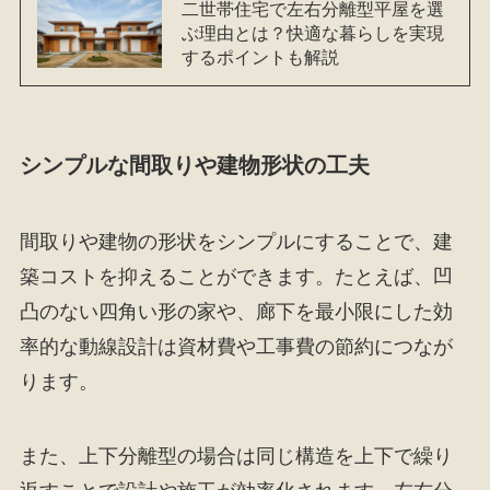
二世帯住宅で左右分離型平屋を選
ぶ理由とは？快適な暮らしを実現
するポイントも解説
シンプルな間取りや建物形状の工夫
間取りや建物の形状をシンプルにすることで、建
築コストを抑えることができます。たとえば、凹
凸のない四角い形の家や、廊下を最小限にした効
率的な動線設計は資材費や工事費の節約につなが
ります。
また、上下分離型の場合は同じ構造を上下で繰り