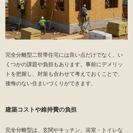
完全分離型二世帯住宅には良い点だけでなく、い
くつかの課題や負担もあります。事前にデメリッ
トを把握し、対策も合わせて考えておくことで、
後悔のない住まいづくりができます。
建築コストや維持費の負担
完全分離型は、玄関やキッチン、浴室・トイレな