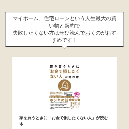
マイホーム、住宅ローンという人生最大の買
い物と契約で
失敗したくない方はぜひ読んでおくのがおす
すめです！
家を買うときに「お金で損したくない人」が読む
本