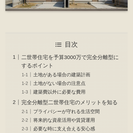
目次
二世帯住宅を予算3000万で完全分離型に
するポイント
土地がある場合の建築計画
土地がない場合の注意点
建築費以外に必要な費用
完全分離型二世帯住宅のメリットを知る
プライバシーが守れる生活空間
将来的な資産活用や賃貸運用
必要な時に支え合える安心感