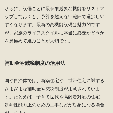
さらに、設備ごとに最低限必要な機能をリストア
ップしておくと、予算を超えない範囲で選択しや
すくなります。最新の高機能設備は魅力的です
が、家族のライフスタイルに本当に必要かどうか
を見極めて選ぶことが大切です。
補助金や減税制度の活用法
国や自治体では、新築住宅や二世帯住宅に対する
さまざまな補助金や減税制度が用意されていま
す。たとえば、子育て世代や高齢者対応の住宅、
断熱性能向上のための工事などが対象になる場合
があります。