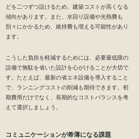
どを二つずつ設けるため、建築コストが高くなる
傾向があります。また、水回り設備や光熱費も
別々にかかるため、維持費も増える可能性があり
ます。
こうした負担を軽減するためには、必要最低限の
設備で無駄を省いた設計を心がけることが大切で
す。たとえば、最新の省エネ設備を導入すること
で、ランニングコストの削減も期待できます。初
期費用だけでなく、長期的なコストバランスを考
えて選択しましょう。
コミュニケーションが希薄になる課題