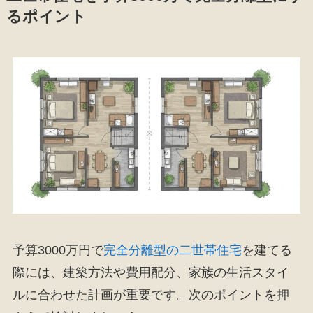
るポイント
予算3000万円で
完全分離型の二世帯住宅
を建てる
際には、建築方法や費用配分、家族の生活スタイ
ルに合わせた計画が重要です。次のポイントを押