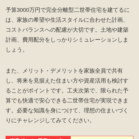
予算3000万円で完全分離型二世帯住宅を建てるに
は、家族の希望や生活スタイルに合わせた計画、
コストバランスへの配慮が大切です。土地や建築
計画、費用配分をしっかりシミュレーションしま
しょう。
また、メリット・デメリットを家族全員で共有
し、将来を見据えた住まい方や資産活用も検討す
ることがポイントです。工夫次第で、限られた予
算でも快適で安心できる二世帯住宅が実現できま
す。必要な知識を身につけて、理想の住まいづく
りにチャレンジしてみてください。