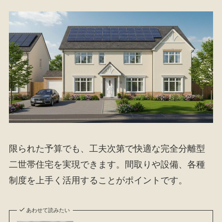
限られた予算でも、工夫次第で快適な完全分離型
二世帯住宅を実現できます。間取りや設備、各種
制度を上手く活用することがポイントです。
あわせて読みたい