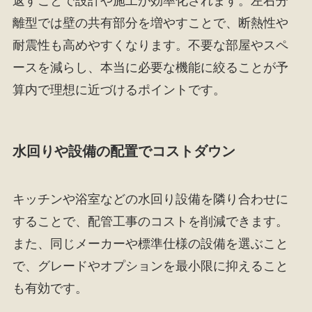
返すことで設計や施工が効率化されます。左右分
離型では壁の共有部分を増やすことで、断熱性や
耐震性も高めやすくなります。不要な部屋やスペ
ースを減らし、本当に必要な機能に絞ることが予
算内で理想に近づけるポイントです。
水回りや設備の配置でコストダウン
キッチンや浴室などの水回り設備を隣り合わせに
することで、配管工事のコストを削減できます。
また、同じメーカーや標準仕様の設備を選ぶこと
で、グレードやオプションを最小限に抑えること
も有効です。