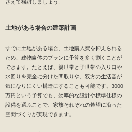
さえて検討しましょう。
土地がある場合の建築計画
すでに土地がある場合、土地購入費を抑えられる
ため、建物自体のプランに予算を多く割くことが
できます。たとえば、親世帯と子世帯の入り口や
水回りを完全に分けた間取りや、双方の生活音が
気になりにくい構造にすることも可能です。3000
万円という予算でも、効率的な設計や標準仕様の
設備を選ぶことで、家族それぞれの希望に沿った
空間づくりが実現できます。