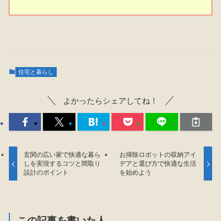
住宅と暮らし
よかったらシェアしてね！
玄関の広い家で快適な暮ら
お掃除ロボットの収納アイ
しを実現するコツと間取り
デアと選び方で快適な生活
設計のポイント
を始めよう
この記事を書いた人