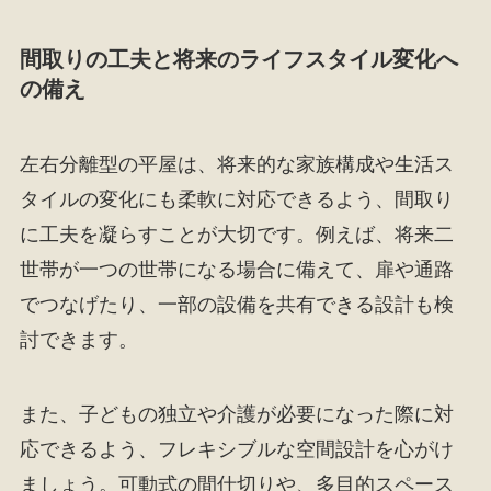
間取りの工夫と将来のライフスタイル変化へ
の備え
左右分離型の平屋は、将来的な家族構成や生活ス
タイルの変化にも柔軟に対応できるよう、間取り
に工夫を凝らすことが大切です。例えば、将来二
世帯が一つの世帯になる場合に備えて、扉や通路
でつなげたり、一部の設備を共有できる設計も検
討できます。
また、子どもの独立や介護が必要になった際に対
応できるよう、フレキシブルな空間設計を心がけ
ましょう。可動式の間仕切りや、多目的スペース