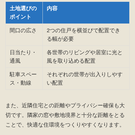
土地選びの
内容
ポイント
間口の広さ
2つの住戸を横並びで配置でき
る幅が必要
日当たり・
各世帯のリビングや居室に光と
通風
風を取り込める配置
駐車スペー
それぞれの世帯が出入りしやす
ス・動線
い配置
また、近隣住宅との距離やプライバシー確保も大
切です。隣家の窓や敷地境界と十分な距離をとる
ことで、快適な住環境をつくりやすくなります。