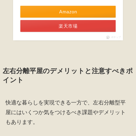
Amazon
楽天市場
ポチップ
左右分離平屋のデメリットと注意すべきポ
イント
快適な暮らしを実現できる一方で、左右分離型平
屋にはいくつか気をつけるべき課題やデメリット
もあります。