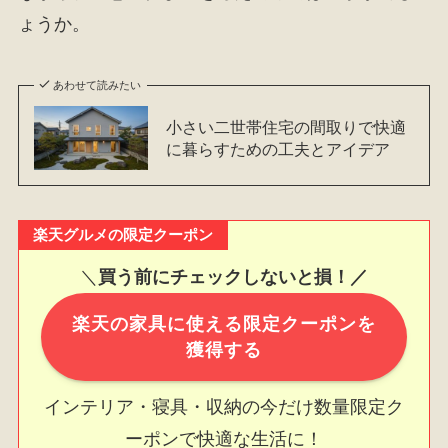
ょうか。
あわせて読みたい
小さい二世帯住宅の間取りで快適
に暮らすための工夫とアイデア
楽天グルメの限定クーポン
＼
買う前にチェックしないと損！／
楽天の家具に使える限定クーポンを
獲得する
インテリア・寝具・収納の今だけ数量限定ク
ーポンで快適な生活に！