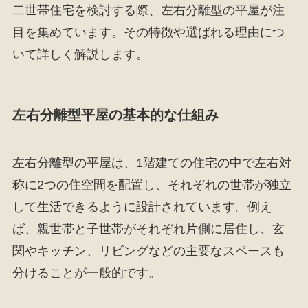
二世帯住宅を検討する際、左右分離型の平屋が注
目を集めています。その特徴や選ばれる理由につ
いて詳しく解説します。
左右分離型平屋の基本的な仕組み
左右分離型の平屋は、1階建ての住宅の中で左右対
称に2つの住空間を配置し、それぞれの世帯が独立
して生活できるように設計されています。例え
ば、親世帯と子世帯がそれぞれ片側に居住し、玄
関やキッチン、リビングなどの主要なスペースも
分けることが一般的です。