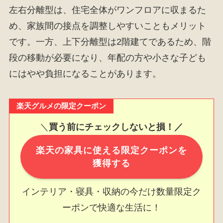
左右分離型は、住宅全体がワンフロアに収まるた
め、家族間の接点を調整しやすいこともメリット
です。一方、上下分離型は2階建てであるため、階
段の移動が必要になり、年配の方や小さな子ども
にはやや負担になることがあります。
楽天グルメの限定クーポン
＼
買う前にチェックしないと損！／
楽天の家具に使える限定クーポンを
獲得する
インテリア・寝具・収納の今だけ数量限定ク
ーポンで快適な生活に！