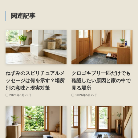
関連記事
ねずみのスピリチュアルメ
クロゴキブリ一匹だけでも
ッセージは何を示す？場所
確認したい原因と家の中で
別の意味と現実対策
見る場所
2026年5月22日
2026年5月22日