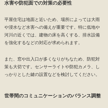
水害や防犯面での対策の必要性
平屋住宅は地面と近いため、場所によっては大雨
や浸水など水害への備えが重要です。特に低地や
河川の近くでは、建物の床を高くする、排水設備
を強化するなどの対応が求められます。
また、窓や出入口が多くなりがちなため、防犯対
策も大切です。センサーライトや防犯カメラ、し
っかりとした鍵の設置などを検討してください。
世帯間のコミュニケーションのバランス調整