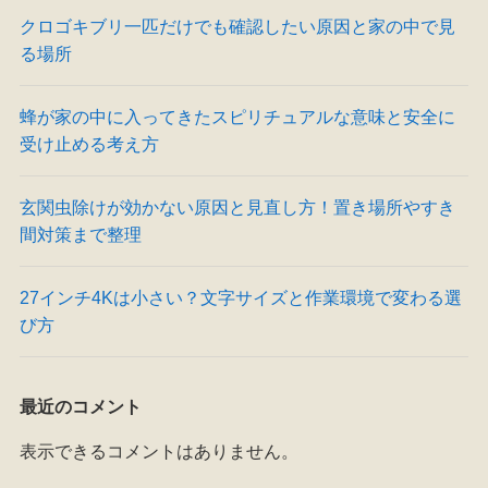
クロゴキブリ一匹だけでも確認したい原因と家の中で見
る場所
蜂が家の中に入ってきたスピリチュアルな意味と安全に
受け止める考え方
玄関虫除けが効かない原因と見直し方！置き場所やすき
間対策まで整理
27インチ4Kは小さい？文字サイズと作業環境で変わる選
び方
最近のコメント
表示できるコメントはありません。