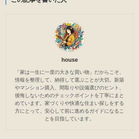
house
「家は一生に一度の大きな買い物」だからこそ、
情報を整理して、納得して選ぶことが大切。新築
やマンション購入、間取りや設備選びのヒント、
後悔しないためのチェックポイントを丁寧にまと
めています。家づくりや快適な住まい探しをする
方にとって、安心して前に進めるガイドになるこ
とを目指しています。