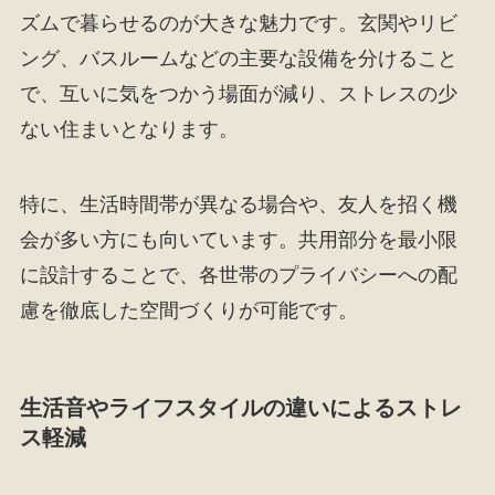
ズムで暮らせるのが大きな魅力です。玄関やリビ
ング、バスルームなどの主要な設備を分けること
で、互いに気をつかう場面が減り、ストレスの少
ない住まいとなります。
特に、生活時間帯が異なる場合や、友人を招く機
会が多い方にも向いています。共用部分を最小限
に設計することで、各世帯のプライバシーへの配
慮を徹底した空間づくりが可能です。
生活音やライフスタイルの違いによるストレ
ス軽減