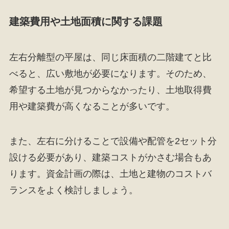
建築費用や土地面積に関する課題
左右分離型の平屋は、同じ床面積の二階建てと比
べると、広い敷地が必要になります。そのため、
希望する土地が見つからなかったり、土地取得費
用や建築費が高くなることが多いです。
また、左右に分けることで設備や配管を2セット分
設ける必要があり、建築コストがかさむ場合もあ
ります。資金計画の際は、土地と建物のコストバ
ランスをよく検討しましょう。