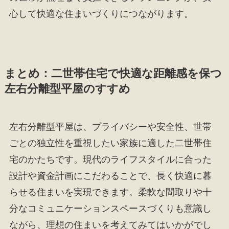
心して快適な住まいづくりにつながります。
まとめ：二世帯住宅で快適な距離感を保つ
左右分離型平屋のすすめ
左右分離型平屋は、プライバシーや安全性、世帯
ごとの独立性を重視したい家族に適した二世帯住
宅のかたちです。現代のライフスタイルに合った
設計や資金計画にこだわることで、長く快適に暮
らせる住まいを実現できます。柔軟な間取りや十
分なコミュニケーションスペースづくりも意識し
ながら、理想の住まいを考えてみてはいかがでし