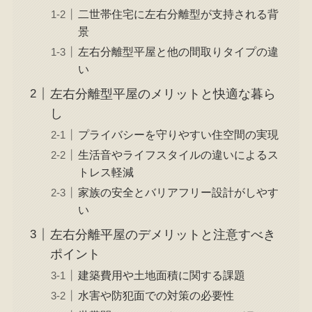
二世帯住宅に左右分離型が支持される背
景
左右分離型平屋と他の間取りタイプの違
い
左右分離型平屋のメリットと快適な暮ら
し
プライバシーを守りやすい住空間の実現
生活音やライフスタイルの違いによるス
トレス軽減
家族の安全とバリアフリー設計がしやす
い
左右分離平屋のデメリットと注意すべき
ポイント
建築費用や土地面積に関する課題
水害や防犯面での対策の必要性