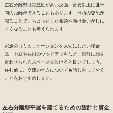
左右分離型は独立性が高い反面、必要以上に世帯
間の距離ができることもあります。日頃の交流が
減ることで、ちょっとした相談や助け合いがしに
くくなることも考えられます。
家族のコミュニケーションを大切にしたい場合
は、中庭や共用のウッドデッキなど、気軽に顔を
合わせられるスペースを設けると良いでしょう。
住む前に、交流の仕方についても話し合っておく
ことをおすすめします。
左右分離型平屋を建てるための設計と資金