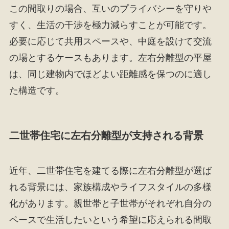
この間取りの場合、互いのプライバシーを守りや
すく、生活の干渉を極力減らすことが可能です。
必要に応じて共用スペースや、中庭を設けて交流
の場とするケースもあります。左右分離型の平屋
は、同じ建物内でほどよい距離感を保つのに適し
た構造です。
二世帯住宅に左右分離型が支持される背景
近年、二世帯住宅を建てる際に左右分離型が選ば
れる背景には、家族構成やライフスタイルの多様
化があります。親世帯と子世帯がそれぞれ自分の
ペースで生活したいという希望に応えられる間取