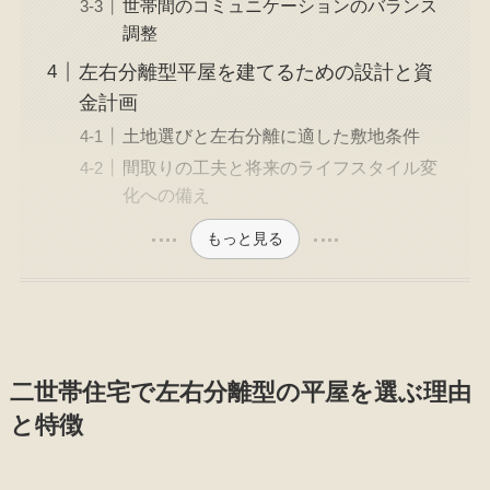
世帯間のコミュニケーションのバランス
調整
左右分離型平屋を建てるための設計と資
金計画
土地選びと左右分離に適した敷地条件
間取りの工夫と将来のライフスタイル変
化への備え
もっと見る
二世帯住宅で左右分離型の平屋を選ぶ理由
と特徴