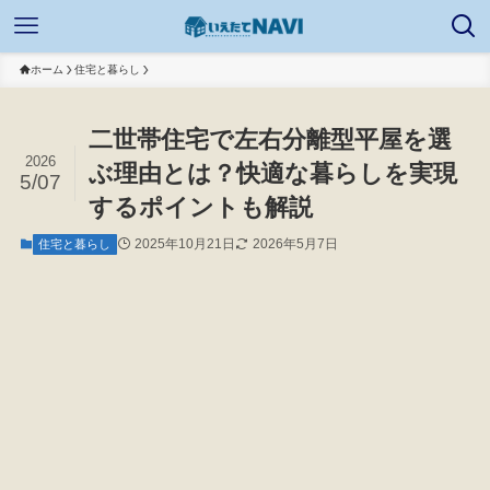
ホーム
住宅と暮らし
二世帯住宅で左右分離型平屋を選
2026
ぶ理由とは？快適な暮らしを実現
5/07
するポイントも解説
2025年10月21日
2026年5月7日
住宅と暮らし