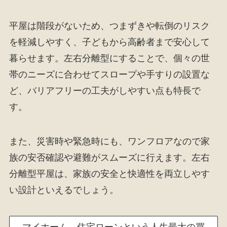
平屋は階段がないため、つまずきや転倒のリスク
を軽減しやすく、子どもから高齢者まで安心して
暮らせます。左右分離型にすることで、個々の世
帯のニーズに合わせてスロープや手すりの設置な
ど、バリアフリーの工夫がしやすい点も特長で
す。
また、災害時や緊急時にも、ワンフロアなので家
族の安否確認や避難がスムーズに行えます。左右
分離型平屋は、家族の安全と快適性を両立しやす
い設計といえるでしょう。