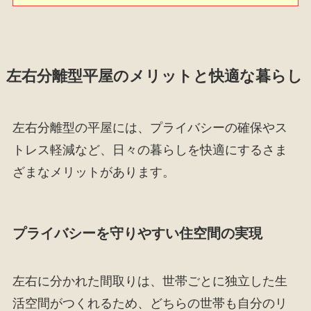
左右分離型平屋のメリットと快適な暮らし
左右分離型の平屋には、プライバシーの確保やス
トレス軽減など、日々の暮らしを快適にするさま
ざまなメリットがあります。
プライバシーを守りやすい住空間の実現
左右に分かれた間取りは、世帯ごとに独立した生
活空間がつくれるため、どちらの世帯も自分のリ