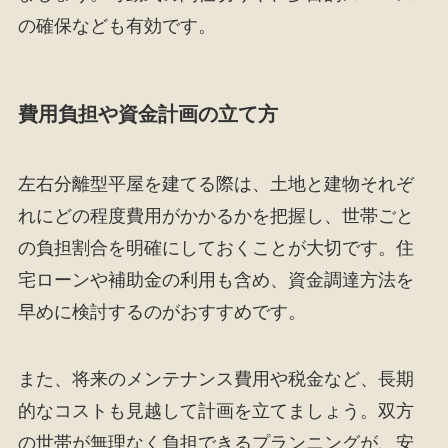
の確保なども有効です。
費用負担や資金計画の立て方
左右分離型平屋を建てる際は、土地と建物それぞ
れにどの程度費用がかかるかを把握し、世帯ごと
の負担割合を明確にしておくことが大切です。住
宅ローンや補助金の利用も含め、資金調達方法を
早めに検討するのがおすすめです。
また、将来のメンテナンス費用や税金など、長期
的なコストも見越して計画を立てましょう。双方
の世帯が無理なく負担できるプランニングが、安