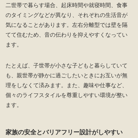
二世帯で暮らす場合、起床時間や就寝時間、食事
のタイミングなどが異なり、それぞれの生活音が
気になることがあります。左右分離型では壁を隔
てて住むため、音の伝わりを抑えやすくなってい
ます。
たとえば、子世帯が小さな子どもと暮らしていて
も、親世帯が静かに過ごしたいときにお互いが無
理をしなくて済みます。また、趣味や仕事など、
個々のライフスタイルを尊重しやすい環境が整い
ます。
家族の安全とバリアフリー設計がしやすい