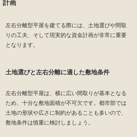
計画
左右分離型平屋を建てる際には、土地選びや間取
りの工夫、そして現実的な資金計画が非常に重要
となります。
土地選びと左右分離に適した敷地条件
左右分離型平屋は、横に広い間取りが基本となる
ため、十分な敷地面積が不可欠です。都市部では
土地の形状や広さに制約があることも多いので、
敷地条件は慎重に検討しましょう。