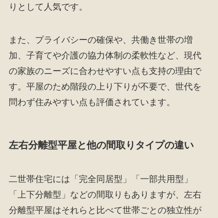
りとして人気です。
また、プライバシーの確保や、共働き世帯の増
加、子育てや介護の協力体制の柔軟性など、現代
の家族のニーズに合わせやすい点も支持の理由で
す。平屋のため階段の上り下りが不要で、世代を
問わず住みやすい点も評価されています。
左右分離型平屋と他の間取りタイプの違い
二世帯住宅には「完全同居型」「一部共用型」
「上下分離型」などの間取りもありますが、左右
分離型平屋はそれらと比べて世帯ごとの独立性が