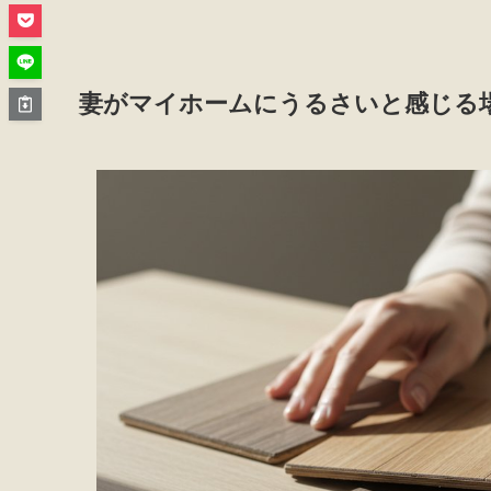
妻がマイホームにうるさいと感じる