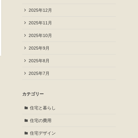
2025年12月
2025年11月
2025年10月
2025年9月
2025年8月
2025年7月
カテゴリー
住宅と暮らし
住宅の費用
住宅デザイン