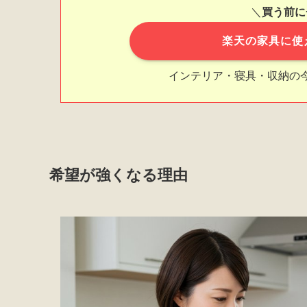
＼
買う前に
楽天の家具に使
インテリア・寝具・収納の
希望が強くなる理由