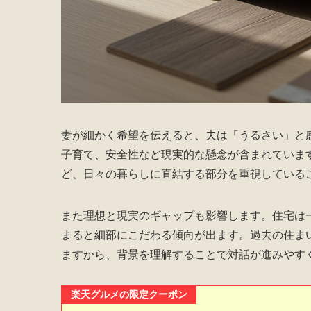
妻が細かく希望を伝えると、夫は「うるさい」と
子育て、安全性など現実的な懸念が含まれていま
ど、日々の暮らしに直結する部分を重視している
また理想と現実のギャップも影響します。住宅は
まると細部にこだわる傾向が出ます。過去の住ま
ますから、背景を理解することで対話が進みやす
楽天グルメの限定クーポン