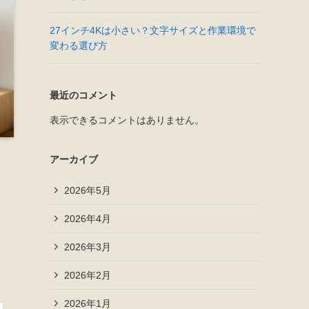
27インチ4Kは小さい？文字サイズと作業環境で
変わる選び方
最近のコメント
表示できるコメントはありません。
アーカイブ
2026年5月
2026年4月
2026年3月
2026年2月
2026年1月