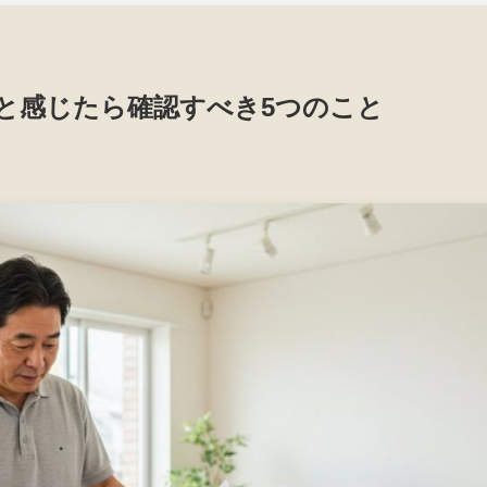
と感じたら確認すべき5つのこと