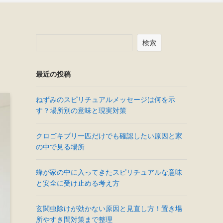
検索
最近の投稿
ねずみのスピリチュアルメッセージは何を示
す？場所別の意味と現実対策
クロゴキブリ一匹だけでも確認したい原因と家
の中で見る場所
蜂が家の中に入ってきたスピリチュアルな意味
と安全に受け止める考え方
玄関虫除けが効かない原因と見直し方！置き場
所やすき間対策まで整理