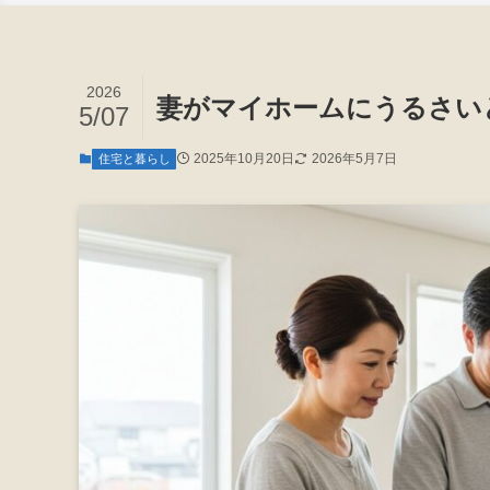
2026
妻がマイホームにうるさい
5/07
2025年10月20日
2026年5月7日
住宅と暮らし