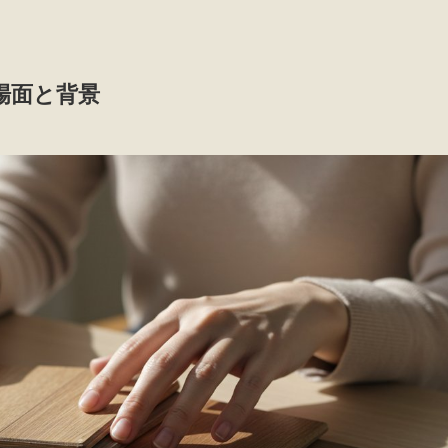
場面と背景