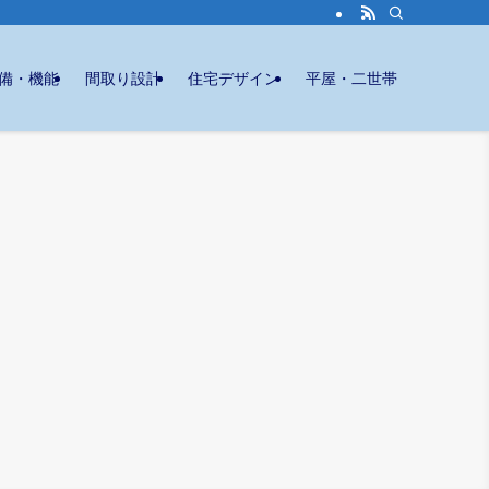
備・機能
間取り設計
住宅デザイン
平屋・二世帯