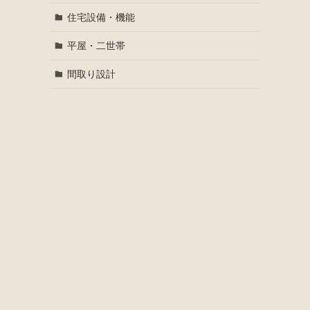
住宅設備・機能
平屋・二世帯
間取り設計