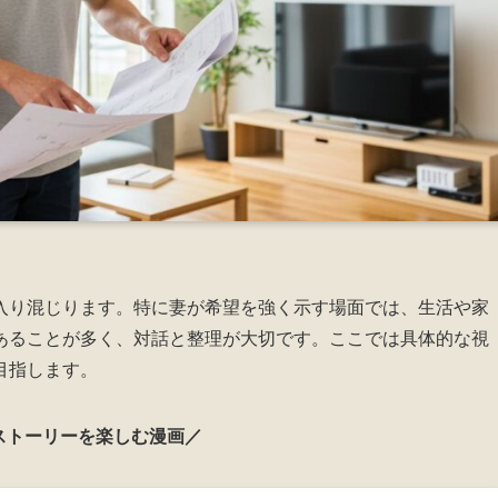
入り混じります。特に妻が希望を強く示す場面では、生活や家
あることが多く、対話と整理が大切です。ここでは具体的な視
目指します。
ストーリーを楽しむ漫画／