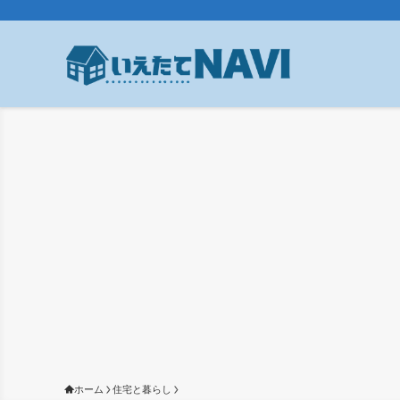
ホーム
住宅と暮らし