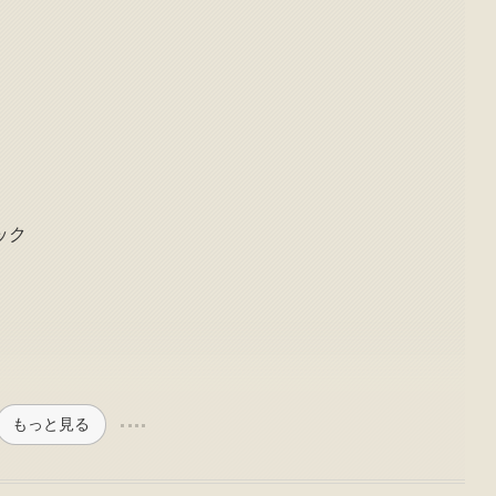
ック
もっと見る