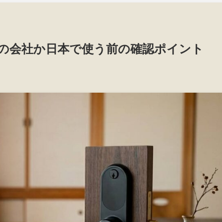
の会社か日本で使う前の確認ポイント