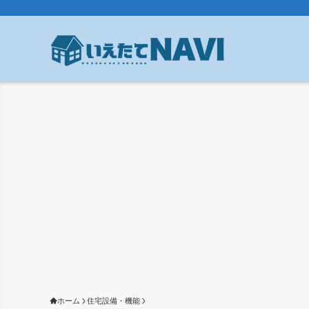
ホーム
住宅設備・機能