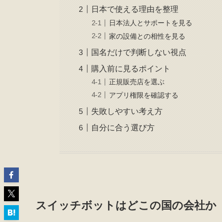
日本で使える理由を整理
日本法人とサポートを見る
家の設備との相性を見る
国名だけで判断しない視点
購入前に見るポイント
正規販売店を選ぶ
アプリ権限を確認する
失敗しやすい考え方
自分に合う選び方
スイッチボットはどこの国の会社か