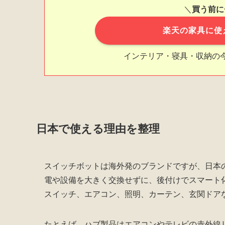
＼
買う前に
楽天の家具に使
インテリア・寝具・収納の
日本で使える理由を整理
スイッチボットは海外発のブランドですが、日本
電や設備を大きく交換せずに、後付けでスマート
スイッチ、エアコン、照明、カーテン、玄関ドア
たとえば、ハブ製品はエアコンやテレビの赤外線