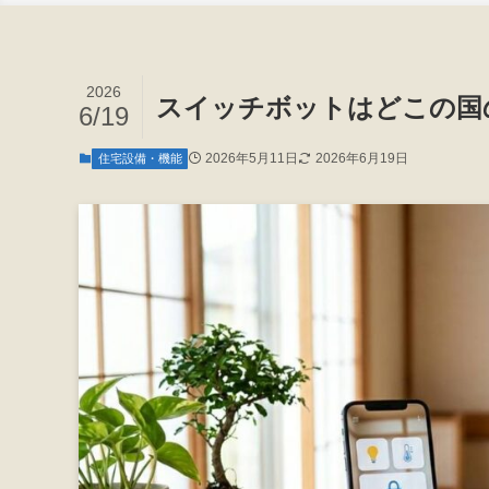
2026
スイッチボットはどこの国
6/19
2026年5月11日
2026年6月19日
住宅設備・機能