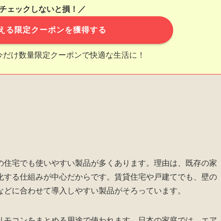
チェックしないと損！／
える限定クーポンを獲得する
今だけ数量限定クーポンで快適な生活に！
の住宅でも使いやすい製品が多くあります。理由は、既存の家
化する仕組みが中心だからです。賃貸住宅や戸建てでも、壁の
などに合わせて導入しやすい製品がそろっています。
リモコンをまとめる用途で使われます。日本の家庭では、エア