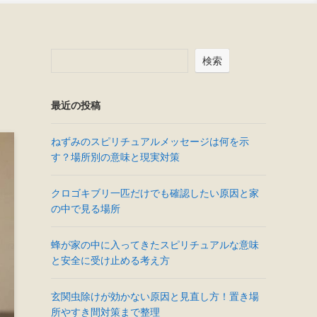
検索
最近の投稿
ねずみのスピリチュアルメッセージは何を示
す？場所別の意味と現実対策
クロゴキブリ一匹だけでも確認したい原因と家
の中で見る場所
蜂が家の中に入ってきたスピリチュアルな意味
と安全に受け止める考え方
玄関虫除けが効かない原因と見直し方！置き場
所やすき間対策まで整理