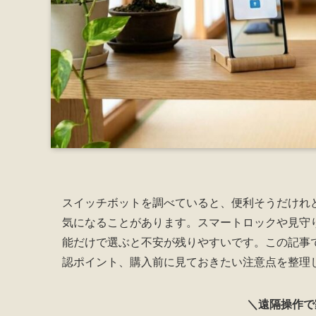
スイッチボットを調べていると、便利そうだけれ
気になることがあります。スマートロックや見守
能だけで選ぶと不安が残りやすいです。この記事
認ポイント、購入前に見ておきたい注意点を整理
＼遠隔操作で