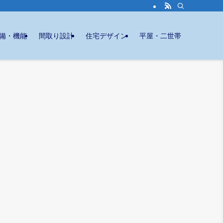
備・機能
間取り設計
住宅デザイン
平屋・二世帯