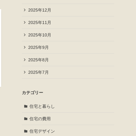
2025年12月
2025年11月
2025年10月
2025年9月
2025年8月
2025年7月
カテゴリー
住宅と暮らし
住宅の費用
住宅デザイン