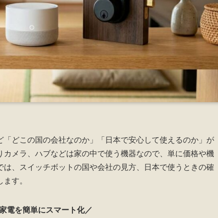
ど「どこの国の会社なのか」「日本で安心して使えるのか」が
りカメラ、ハブなどは家の中で使う機器なので、単に価格や機
では、スイッチボットの国や会社の見方、日本で使うときの確
します。
家電を簡単にスマート化／