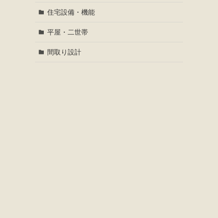
住宅設備・機能
平屋・二世帯
間取り設計