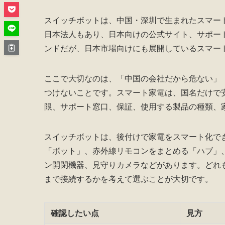
スイッチボットは、中国・深圳で生まれたスマー
日本法人もあり、日本向けの公式サイト、サポー
ンドだが、日本市場向けにも展開しているスマー
ここで大切なのは、「中国の会社だから危ない」
つけないことです。スマート家電は、国名だけで
限、サポート窓口、保証、使用する製品の種類、
スイッチボットは、後付けで家電をスマート化で
「ボット」、赤外線リモコンをまとめる「ハブ」
ン開閉機器、見守りカメラなどがあります。どれ
まで接続するかを考えて選ぶことが大切です。
確認したい点
見方