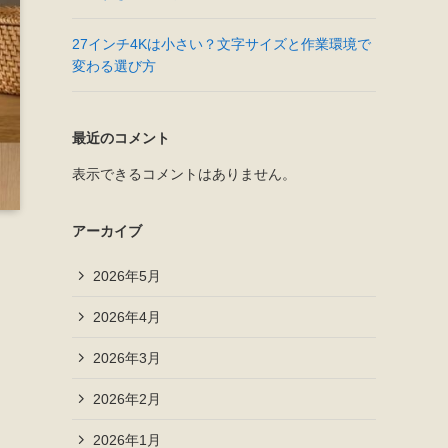
27インチ4Kは小さい？文字サイズと作業環境で
変わる選び方
最近のコメント
表示できるコメントはありません。
アーカイブ
2026年5月
2026年4月
2026年3月
2026年2月
2026年1月