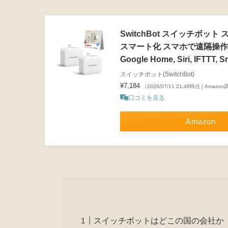
SwitchBot スイッチボッ
スマート化 スマホで遠隔操作 ス
Google Home, Siri, IFT
スイッチボット(SwitchBot)
¥7,184
（2026/07/11 21:48時点 | Amazo
口コミを見る
Amazon
スイッチボットはどこの国の会社か