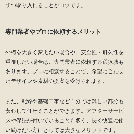
ずつ取り入れることがコツです。
専門業者やプロに依頼するメリット
外構を大きく変えたい場合や、安全性・耐久性を
重視したい場合は、専門業者に依頼する選択肢も
あります。プロに相談することで、希望に合わせ
たデザインや素材の提案を受けられます。
また、配線や基礎工事など自分では難しい部分も
安心して任せることができます。アフターサービ
スや保証が付いていることも多く、長く快適に使
い続けたい方にとっては大きなメリットです。