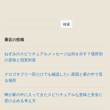
検索
最近の投稿
ねずみのスピリチュアルメッセージは何を示す？場所別
の意味と現実対策
クロゴキブリ一匹だけでも確認したい原因と家の中で見
る場所
蜂が家の中に入ってきたスピリチュアルな意味と安全に
受け止める考え方