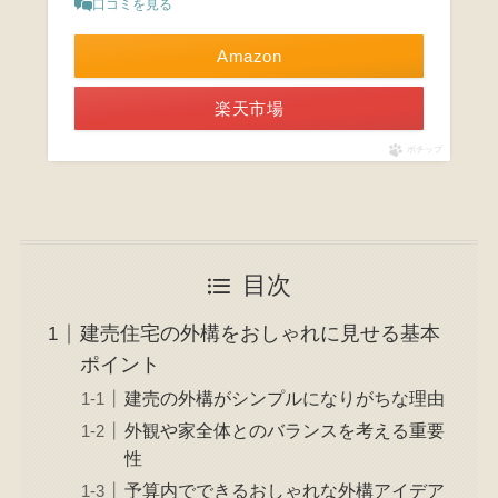
口コミを見る
Amazon
楽天市場
ポチップ
目次
建売住宅の外構をおしゃれに見せる基本
ポイント
建売の外構がシンプルになりがちな理由
外観や家全体とのバランスを考える重要
性
予算内でできるおしゃれな外構アイデア