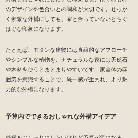
のデザインや色合いとの調和が大切です。せっか
く素敵な外構にしても、家と合っていないとちぐ
はぐな印象になります。
たとえば、モダンな建物には直線的なアプローチ
やシンプルな植物を、ナチュラルな家には天然石
や木材を使うとまとまりやすいです。家全体の雰
囲気を意識することで、統一感が生まれ、より魅
力的な外構になります。
予算内でできるおしゃれな外構アイデア
外構をおしゃれにしたいけれど予算が気になる、