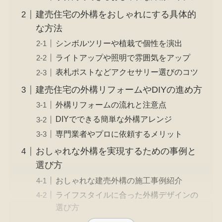
建売住宅の外構をおしゃれにする具体的
な方法
シンボルツリーや植栽で個性を演出
ライトアップや照明で雰囲気をアップ
表札ポストなどアクセサリー選びのコツ
建売住宅の外構リフォームやDIYの進め方
外構リフォームの流れと注意点
DIYでできる簡単な外構アレンジ
専門業者やプロに依頼するメリット
おしゃれな外構を実現するための事例と
選び方
おしゃれな建売外構の施工事例紹介
ライフスタイルに合った外構デザインの
選び方