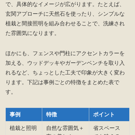
で、具体的なイメージが広がります。たとえば、
玄関アプローチに天然石を使ったり、シンプルな
植栽と間接照明を組み合わせることで、洗練され
た雰囲気になります。
ほかにも、フェンスや門柱にアクセントカラーを
加える、ウッドデッキやガーデンベンチを取り入
れるなど、ちょっとした工夫で印象が大きく変わ
ります。下記は事例ごとの特徴をまとめた表で
す。
事例
特徴
ポイント
植栽と照明
自然な雰囲気＋
省スペース