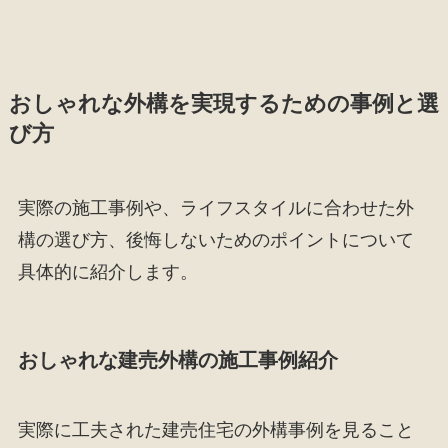
おしゃれな外構を実現するための事例と選
び方
実際の施工事例や、ライフスタイルに合わせた外
構の選び方、後悔しないためのポイントについて
具体的に紹介します。
おしゃれな建売外構の施工事例紹介
実際に工夫された建売住宅の外構事例を見ること