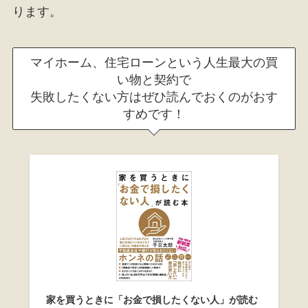
ります。
マイホーム、住宅ローンという人生最大の買
い物と契約で
失敗したくない方はぜひ読んでおくのがおす
すめです！
家を買うときに「お金で損したくない人」が読む