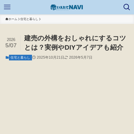
ホーム
住宅と暮らし
建売の外構をおしゃれにするコツ
2026
5/07
とは？実例やDIYアイデアも紹介
2025年10月21日
2026年5月7日
住宅と暮らし