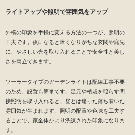
ライトアップや照明で雰囲気をアップ
外構の印象を手軽に変える方法の一つが、照明の
工夫です。夜になると暗くなりがちな玄関や庭先
に、やさしい光を取り入れることで安全性と美し
さを両立できます。
ソーラータイプのガーデンライトは配線工事不要
のため、設置も簡単です。足元や植栽を照らす間
接照明を取り入れると、昼とは違った落ち着いた
雰囲気が生まれます。照明の配置や色味を工夫す
ることで、家全体がより洗練された印象になりま
す。