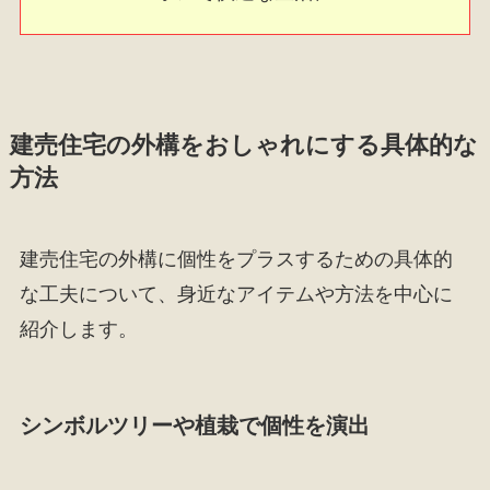
建売住宅の外構をおしゃれにする具体的な
方法
建売住宅の外構に個性をプラスするための具体的
な工夫について、身近なアイテムや方法を中心に
紹介します。
シンボルツリーや植栽で個性を演出