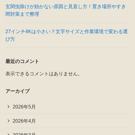
玄関虫除けが効かない原因と見直し方！置き場所やすき
間対策まで整理
27インチ4Kは小さい？文字サイズと作業環境で変わる選
び方
最近のコメント
表示できるコメントはありません。
アーカイブ
2026年5月
2026年4月