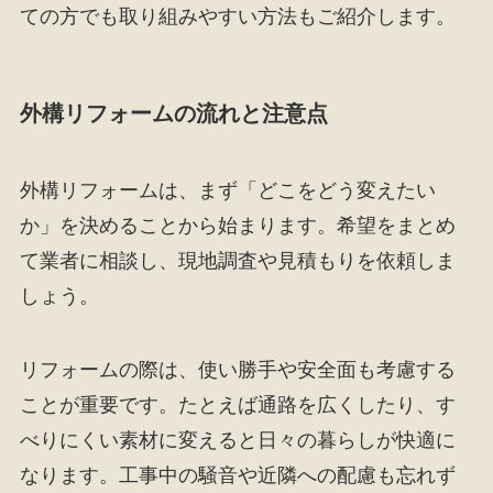
ての方でも取り組みやすい方法もご紹介します。
外構リフォームの流れと注意点
外構リフォームは、まず「どこをどう変えたい
か」を決めることから始まります。希望をまとめ
て業者に相談し、現地調査や見積もりを依頼しま
しょう。
リフォームの際は、使い勝手や安全面も考慮する
ことが重要です。たとえば通路を広くしたり、す
べりにくい素材に変えると日々の暮らしが快適に
なります。工事中の騒音や近隣への配慮も忘れず