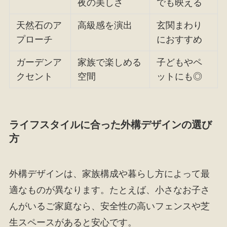
夜の美しさ
でも映える
天然石のア
高級感を演出
玄関まわり
プローチ
におすすめ
ガーデンア
家族で楽しめる
子どもやペ
クセント
空間
ットにも◎
ライフスタイルに合った外構デザインの選び
方
外構デザインは、家族構成や暮らし方によって最
適なものが異なります。たとえば、小さなお子さ
んがいるご家庭なら、安全性の高いフェンスや芝
生スペースがあると安心です。