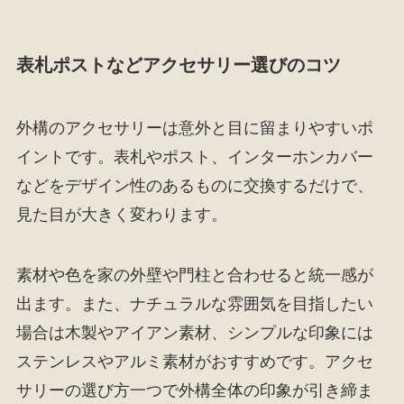
表札ポストなどアクセサリー選びのコツ
外構のアクセサリーは意外と目に留まりやすいポ
イントです。表札やポスト、インターホンカバー
などをデザイン性のあるものに交換するだけで、
見た目が大きく変わります。
素材や色を家の外壁や門柱と合わせると統一感が
出ます。また、ナチュラルな雰囲気を目指したい
場合は木製やアイアン素材、シンプルな印象には
ステンレスやアルミ素材がおすすめです。アクセ
サリーの選び方一つで外構全体の印象が引き締ま