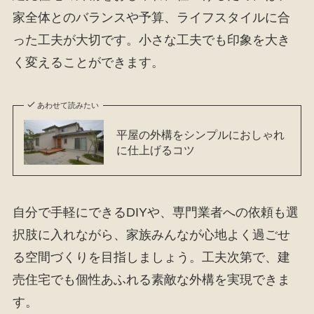
家全体とのバランスや予算、ライフスタイルに合
った工夫が大切です。小さな工夫でも印象を大き
く変えることができます。
あわせて読みたい
平屋の外構をシンプルにおしゃれ
に仕上げるコツ
自分で手軽にできるDIYや、専門業者への依頼も選
択肢に入れながら、家族みんなが心地よく過ごせ
る空間づくりを目指しましょう。工夫次第で、建
売住宅でも個性あふれる素敵な外構を実現できま
す。