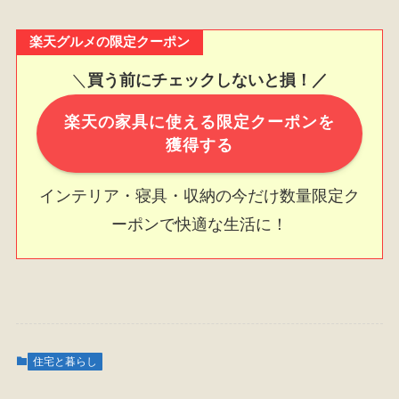
楽天グルメの限定クーポン
＼
買う前にチェックしないと損！／
楽天の家具に使える限定クーポンを
獲得する
インテリア・寝具・収納の今だけ数量限定ク
ーポンで快適な生活に！
住宅と暮らし