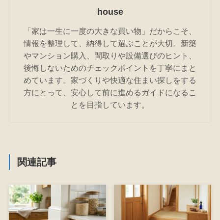
house
「家は一生に一度の大きな買い物」だからこそ、
情報を整理して、納得して選ぶことが大切。新築
やマンション購入、間取りや設備選びのヒント、
後悔しないためのチェックポイントを丁寧にまと
めています。家づくりや快適な住まい探しをする
方にとって、安心して前に進めるガイドになるこ
とを目指しています。
関連記事