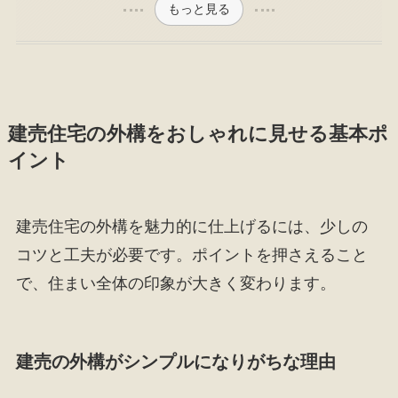
もっと見る
建売住宅の外構をおしゃれに見せる基本ポ
イント
建売住宅の外構を魅力的に仕上げるには、少しの
コツと工夫が必要です。ポイントを押さえること
で、住まい全体の印象が大きく変わります。
建売の外構がシンプルになりがちな理由