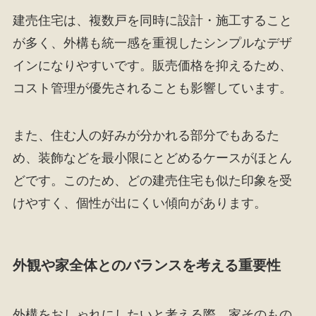
建売住宅は、複数戸を同時に設計・施工すること
が多く、外構も統一感を重視したシンプルなデザ
インになりやすいです。販売価格を抑えるため、
コスト管理が優先されることも影響しています。
また、住む人の好みが分かれる部分でもあるた
め、装飾などを最小限にとどめるケースがほとん
どです。このため、どの建売住宅も似た印象を受
けやすく、個性が出にくい傾向があります。
外観や家全体とのバランスを考える重要性
外構をおしゃれにしたいと考える際、家そのもの