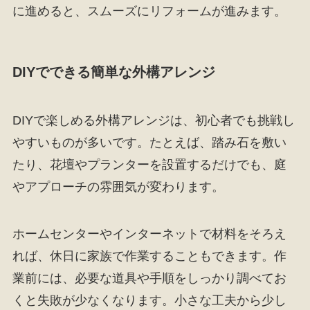
に進めると、スムーズにリフォームが進みます。
DIYでできる簡単な外構アレンジ
DIYで楽しめる外構アレンジは、初心者でも挑戦し
やすいものが多いです。たとえば、踏み石を敷い
たり、花壇やプランターを設置するだけでも、庭
やアプローチの雰囲気が変わります。
ホームセンターやインターネットで材料をそろえ
れば、休日に家族で作業することもできます。作
業前には、必要な道具や手順をしっかり調べてお
くと失敗が少なくなります。小さな工夫から少し