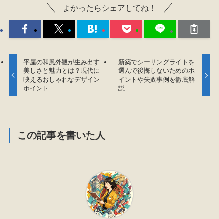
よかったらシェアしてね！
平屋の和風外観が生み出す
新築でシーリングライトを
美しさと魅力とは？現代に
選んで後悔しないためのポ
映えるおしゃれなデザイン
イントや失敗事例を徹底解
ポイント
説
この記事を書いた人