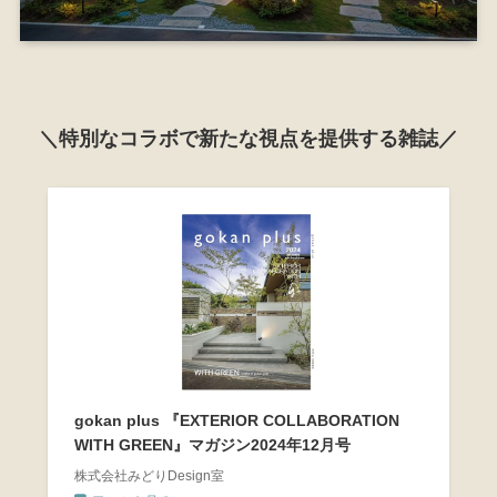
＼特別なコラボで新たな視点を提供する雑誌／
gokan plus 『EXTERIOR COLLABORATION
WITH GREEN』マガジン2024年12月号
株式会社みどりDesign室