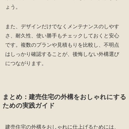
ょう。
また、デザインだけでなくメンテナンスのしやす
さ、耐久性、使い勝手もチェックしておくと安心
です。複数のプランや見積もりを比較し、不明点
はしっかり確認することが、後悔しない外構選び
につながります。
まとめ：建売住宅の外構をおしゃれにする
ための実践ガイド
建売住宅の外構をおしゃれに仕上げるためには、