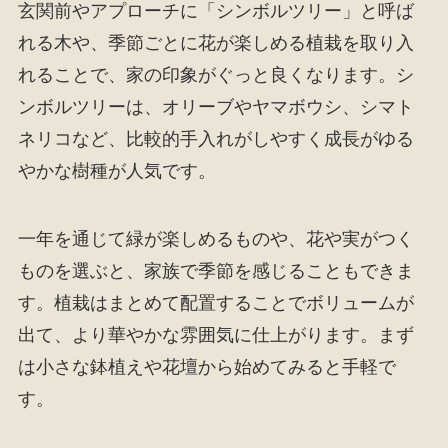
玄関前やアプローチに「シンボルツリー」と呼ば
れる木や、季節ごとに花が楽しめる植栽を取り入
れることで、家の印象がぐっと良くなります。シ
ンボルツリーは、オリーブやヤマボウシ、シマト
ネリコなど、比較的手入れがしやすく成長がゆる
やかな樹種が人気です。
一年を通じて緑が楽しめるものや、花や実がつく
ものを選ぶと、家族で季節を感じることもできま
す。植栽はまとめて配置することでボリュームが
出て、より華やかな雰囲気に仕上がります。まず
は小さな鉢植えや花壇から始めてみると手軽で
す。