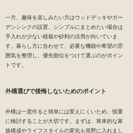
一方、趣味を楽しみたい方はウッドデッキやガー
デンシンクの設置、シンプルにまとめたい場合は
手入れが少ない植栽や砂利の活用が向いていま
す。暮らし方に合わせて、必要な機能や希望の雰
囲気を整理し、優先順位をつけて選ぶのがポイン
トです。
外構選びで後悔しないためのポイント
外構は一度作ると簡単には変えにくいため、慎重
に検討することが大切です。まずは、将来的な家
族構成やライフスタイルの変化も視野に入れまし