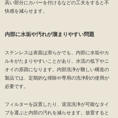
高い部分にカバーを付けるなどの工夫をすると不
快感を減らせます。
内部に水垢や汚れが溜まりやすい問題
ステンレスは表面は滑らかでも、内部に水垢やカ
ルキがたまりやすいことがあり、水流の低下やニ
オイの原因になります。内部洗浄が難しい構造の
製品では、定期的な掃除や専用の洗浄剤の使用が
必要です。
フィルターを設置したり、逆流洗浄が可能なタイ
プを選ぶと内部の汚れを減らせます。放置すると