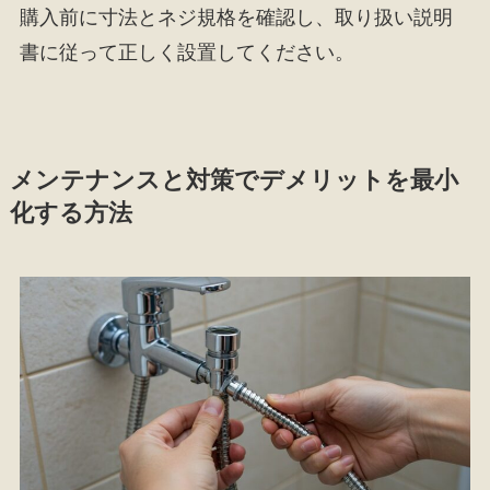
購入前に寸法とネジ規格を確認し、取り扱い説明
書に従って正しく設置してください。
メンテナンスと対策でデメリットを最小
化する方法