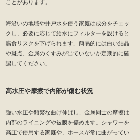
ことがあります。
海沿いの地域や井戸水を使う家庭は成分をチェッ
クし、必要に応じて給水にフィルターを設けると
腐食リスクを下げられます。簡易的には白い結晶
や斑点、金属のくすみが出ていないか定期的に確
認してください。
高水圧や摩擦で内部が傷む状況
強い水圧や頻繁な曲げ伸ばし、金属同士の摩擦は
内部のライニングや被膜を傷めます。シャワーを
高圧で使用する家庭や、ホースが常に曲がってい