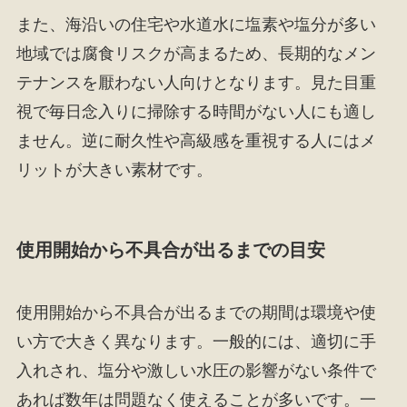
また、海沿いの住宅や水道水に塩素や塩分が多い
地域では腐食リスクが高まるため、長期的なメン
テナンスを厭わない人向けとなります。見た目重
視で毎日念入りに掃除する時間がない人にも適し
ません。逆に耐久性や高級感を重視する人にはメ
リットが大きい素材です。
使用開始から不具合が出るまでの目安
使用開始から不具合が出るまでの期間は環境や使
い方で大きく異なります。一般的には、適切に手
入れされ、塩分や激しい水圧の影響がない条件で
あれば数年は問題なく使えることが多いです。一