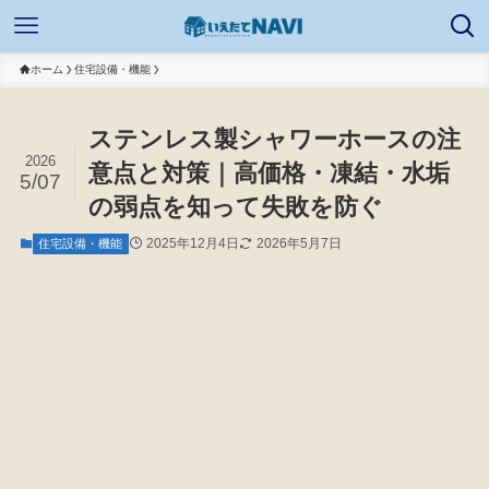
ホーム
住宅設備・機能
ステンレス製シャワーホースの注
2026
意点と対策｜高価格・凍結・水垢
5/07
の弱点を知って失敗を防ぐ
2025年12月4日
2026年5月7日
住宅設備・機能