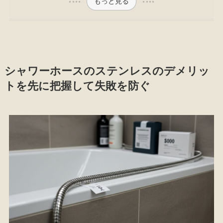
もっと見る
シャワーホースのステンレスのデメリッ
トを先に把握して失敗を防ぐ