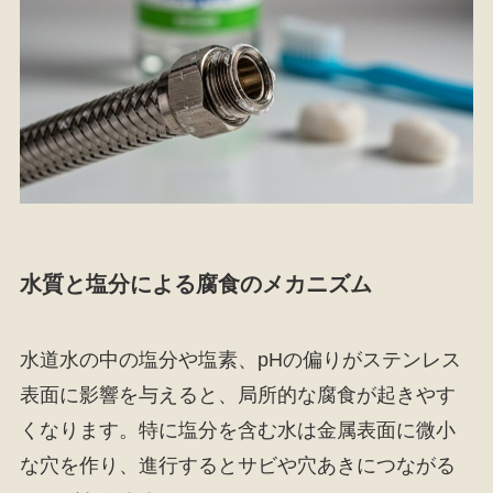
水質と塩分による腐食のメカニズム
水道水の中の塩分や塩素、pHの偏りがステンレス
表面に影響を与えると、局所的な腐食が起きやす
くなります。特に塩分を含む水は金属表面に微小
な穴を作り、進行するとサビや穴あきにつながる