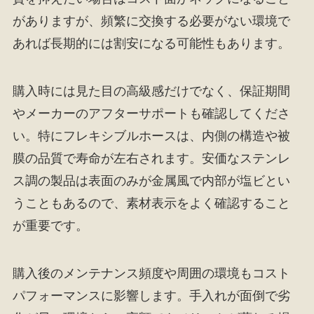
がありますが、頻繁に交換する必要がない環境で
あれば長期的には割安になる可能性もあります。
購入時には見た目の高級感だけでなく、保証期間
やメーカーのアフターサポートも確認してくださ
い。特にフレキシブルホースは、内側の構造や被
膜の品質で寿命が左右されます。安価なステンレ
ス調の製品は表面のみが金属風で内部が塩ビとい
うこともあるので、素材表示をよく確認すること
が重要です。
購入後のメンテナンス頻度や周囲の環境もコスト
パフォーマンスに影響します。手入れが面倒で劣