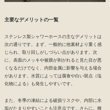
主要なデメリットの一覧
ステンレス製シャワーホースの主なデメリットは
次の通りです。まず、一般的に他素材より重く感
じられ、取り回しがしづらい点があります。次
に、表面のメッキや被膜が剥がれると見た目が悪
くなるだけでなく、内部金属に影響を与える場合
があります。水質によっては腐食や白い斑点（塩
化物による）も発生しやすいです。
また、冬季の凍結による破損リスクや、内部に水
垢がたまりやすいことも注意点です。さらに、種