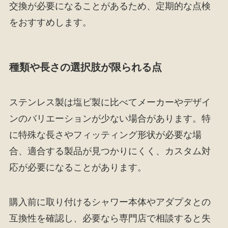
交換が必要になることがあるため、定期的な点検
をおすすめします。
種類や長さの選択肢が限られる点
ステンレス製は塩ビ製に比べてメーカーやデザイ
ンのバリエーションが少ない場合があります。特
に特殊な長さやフィッティング形状が必要な場
合、適合する製品が見つかりにくく、カスタム対
応が必要になることがあります。
購入前に取り付けるシャワー本体やアダプタとの
互換性を確認し、必要なら専門店で相談すると失