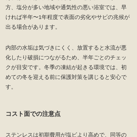
方、塩分が多い地域や通気性の悪い浴室では、早
ければ半年〜1年程度で表面の劣化やサビの兆候が
出る場合があります。
内部の水垢は気づきにくく、放置すると水流が悪
化したり破損につながるため、半年ごとのチェッ
クが目安です。冬季の凍結が起きる環境では、初
めての冬を迎える前に保護対策を講じると安心で
す。
コスト面での注意点
ステンレスは初期費用が塩ビより高めで、同等の