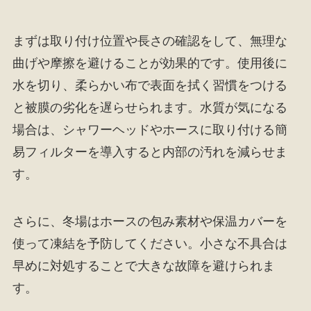
まずは取り付け位置や長さの確認をして、無理な
曲げや摩擦を避けることが効果的です。使用後に
水を切り、柔らかい布で表面を拭く習慣をつける
と被膜の劣化を遅らせられます。水質が気になる
場合は、シャワーヘッドやホースに取り付ける簡
易フィルターを導入すると内部の汚れを減らせま
す。
さらに、冬場はホースの包み素材や保温カバーを
使って凍結を予防してください。小さな不具合は
早めに対処することで大きな故障を避けられま
す。