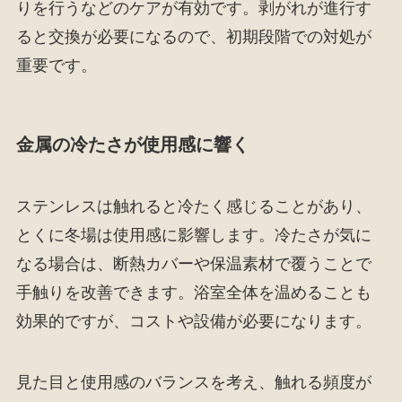
りを行うなどのケアが有効です。剥がれが進行す
ると交換が必要になるので、初期段階での対処が
重要です。
金属の冷たさが使用感に響く
ステンレスは触れると冷たく感じることがあり、
とくに冬場は使用感に影響します。冷たさが気に
なる場合は、断熱カバーや保温素材で覆うことで
手触りを改善できます。浴室全体を温めることも
効果的ですが、コストや設備が必要になります。
見た目と使用感のバランスを考え、触れる頻度が