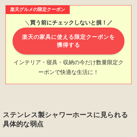
楽天グルメの限定クーポン
＼
買う前にチェックしないと損！／
楽天の家具に使える限定クーポンを
獲得する
インテリア・寝具・収納の今だけ数量限定ク
ーポンで快適な生活に！
ステンレス製シャワーホースに見られる
具体的な弱点