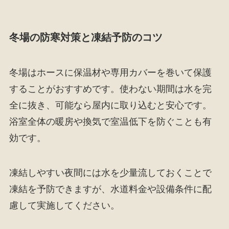
冬場の防寒対策と凍結予防のコツ
冬場はホースに保温材や専用カバーを巻いて保護
することがおすすめです。使わない期間は水を完
全に抜き、可能なら屋内に取り込むと安心です。
浴室全体の暖房や換気で室温低下を防ぐことも有
効です。
凍結しやすい夜間には水を少量流しておくことで
凍結を予防できますが、水道料金や設備条件に配
慮して実施してください。