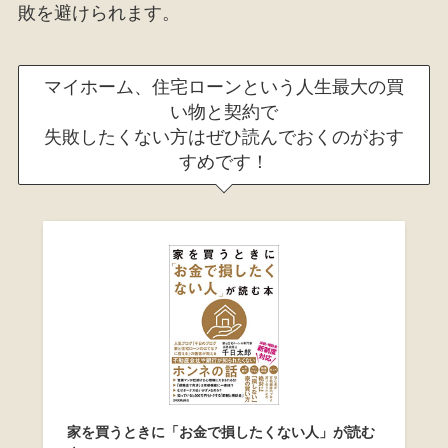
敗を避けられます。
マイホーム、住宅ローンという人生最大の買
い物と契約で
失敗したくない方はぜひ読んでおくのがおす
すめです！
家を買うときに「お金で損したくない人」が読む