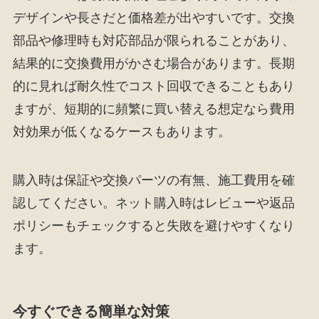
デザインや長さだと価格差が出やすいです。交換
部品や修理時も対応部品が限られることがあり、
結果的に交換費用がかさむ場合があります。長期
的に見れば耐久性でコスト回収できることもあり
ますが、短期的に頻繁に買い替える想定なら費用
対効果が低くなるケースもあります。
購入時は保証や交換パーツの有無、施工費用を確
認してください。ネット購入時はレビューや返品
ポリシーもチェックすると失敗を避けやすくなり
ます。
今すぐできる簡単な対策