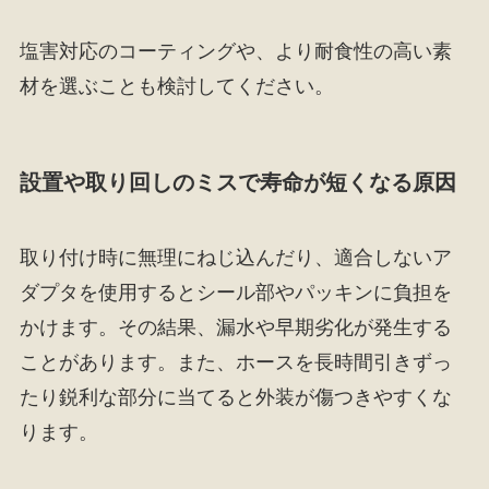
塩害対応のコーティングや、より耐食性の高い素
材を選ぶことも検討してください。
設置や取り回しのミスで寿命が短くなる原因
取り付け時に無理にねじ込んだり、適合しないア
ダプタを使用するとシール部やパッキンに負担を
かけます。その結果、漏水や早期劣化が発生する
ことがあります。また、ホースを長時間引きずっ
たり鋭利な部分に当てると外装が傷つきやすくな
ります。