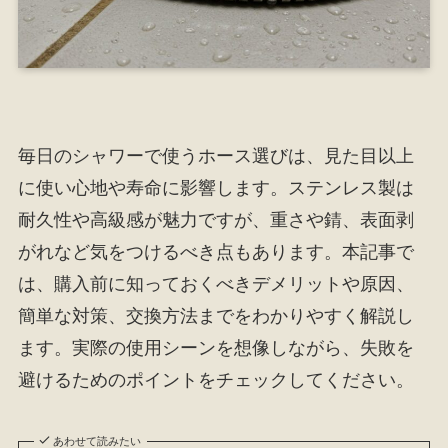
毎日のシャワーで使うホース選びは、見た目以上
に使い心地や寿命に影響します。ステンレス製は
耐久性や高級感が魅力ですが、重さや錆、表面剥
がれなど気をつけるべき点もあります。本記事で
は、購入前に知っておくべきデメリットや原因、
簡単な対策、交換方法までをわかりやすく解説し
ます。実際の使用シーンを想像しながら、失敗を
避けるためのポイントをチェックしてください。
あわせて読みたい