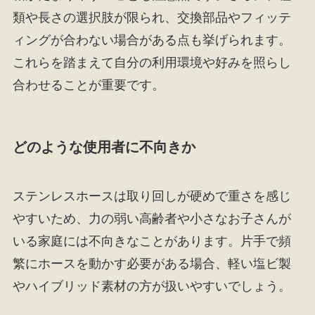
類や長さの選択肢が限られ、交換部品やフィッテ
ィングが合わない場合がある点も挙げられます。
これらを踏まえて自分の利用環境や好みを照らし
合わせることが重要です。
どのような使用者に不向きか
ステンレスホースは取り回しが硬めで重さを感じ
やすいため、力の弱い高齢者や小さなお子さんが
いる家庭には不向きなことがあります。片手で頻
繁にホースを動かす必要がある場合、軽い塩ビ製
やハイブリッド素材の方が扱いやすいでしょう。