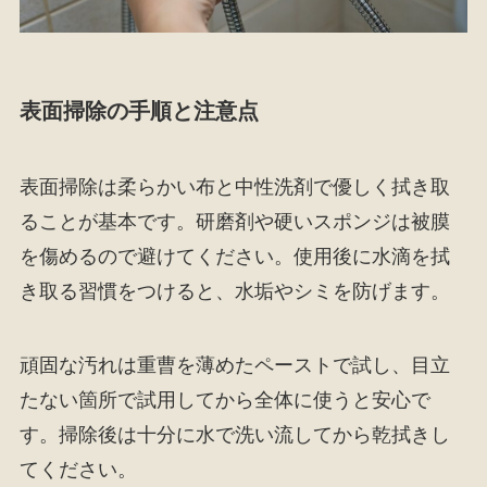
表面掃除の手順と注意点
表面掃除は柔らかい布と中性洗剤で優しく拭き取
ることが基本です。研磨剤や硬いスポンジは被膜
を傷めるので避けてください。使用後に水滴を拭
き取る習慣をつけると、水垢やシミを防げます。
頑固な汚れは重曹を薄めたペーストで試し、目立
たない箇所で試用してから全体に使うと安心で
す。掃除後は十分に水で洗い流してから乾拭きし
てください。