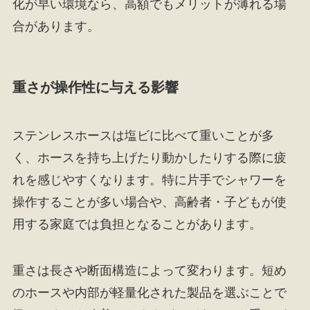
化が早い環境なら、高額でもメリットが薄れる場
合があります。
重さが操作性に与える影響
ステンレスホースは塩ビに比べて重いことが多
く、ホースを持ち上げたり動かしたりする際に疲
れを感じやすくなります。特に片手でシャワーを
操作することが多い場合や、高齢者・子どもが使
用する家庭では負担となることがあります。
重さは長さや断面構造によって変わります。短め
のホースや内部が軽量化された製品を選ぶことで