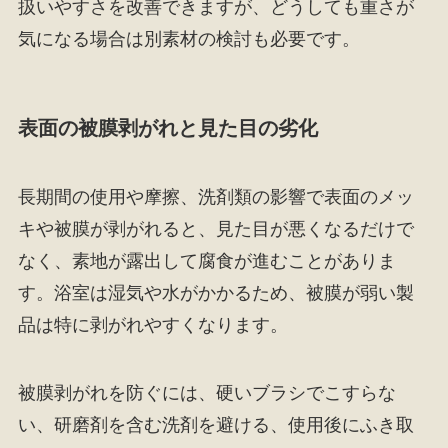
扱いやすさを改善できますが、どうしても重さが
気になる場合は別素材の検討も必要です。
表面の被膜剥がれと見た目の劣化
長期間の使用や摩擦、洗剤類の影響で表面のメッ
キや被膜が剥がれると、見た目が悪くなるだけで
なく、素地が露出して腐食が進むことがありま
す。浴室は湿気や水がかかるため、被膜が弱い製
品は特に剥がれやすくなります。
被膜剥がれを防ぐには、硬いブラシでこすらな
い、研磨剤を含む洗剤を避ける、使用後にふき取