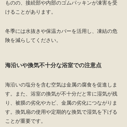
ものの、接続部や内部のゴムパッキンが凍害を受
けることがあります。
冬季には水抜きや保温カバーを活用し、凍結の危
険を減らしてください。
海沿いや換気不十分な浴室での注意点
海沿いの塩分を含む空気は金属の腐食を促進しま
す。また、浴室の換気が不十分だと常に湿気が残
り、被膜の劣化やカビ、金属の劣化につながりま
す。換気扇の使用や定期的な換気で湿気を下げる
ことが重要です。