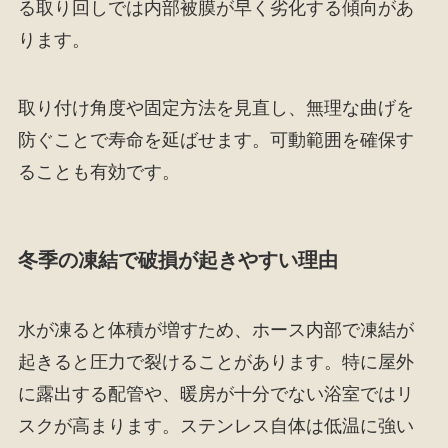
る取り回しでは内部被膜が早く劣化する傾向があ
ります。
取り付け角度や固定方法を見直し、無理な曲げを
防ぐことで寿命を延ばせます。可動範囲を確保す
ることも有効です。
冬季の凍結で破損が起きやすい理由
水が凍ると体積が増すため、ホース内部で凍結が
起きると圧力で裂けることがあります。特に屋外
に露出する配管や、暖房が十分でない浴室ではリ
スクが高まります。ステンレス自体は低温に強い