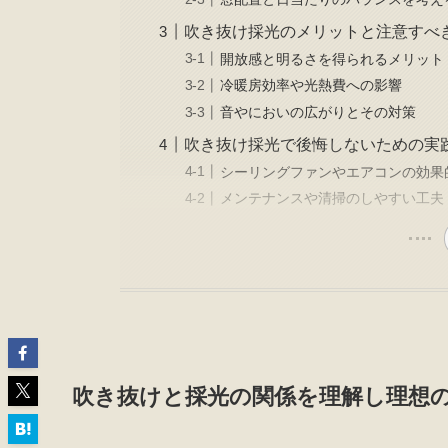
吹き抜け採光のメリットと注意すべ
開放感と明るさを得られるメリット
冷暖房効率や光熱費への影響
音やにおいの広がりとその対策
吹き抜け採光で後悔しないための実
シーリングファンやエアコンの効果
メンテナンスや清掃のしやすい工夫
吹き抜けと採光の関係を理解し理想