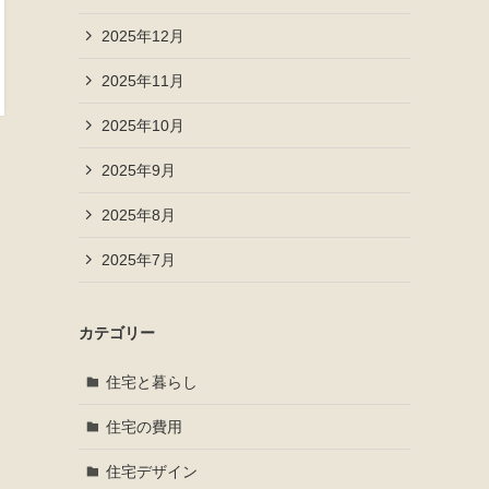
2025年12月
2025年11月
2025年10月
2025年9月
2025年8月
2025年7月
カテゴリー
住宅と暮らし
住宅の費用
住宅デザイン