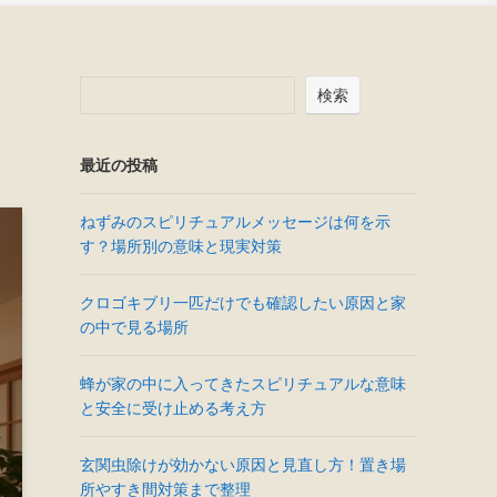
検索
最近の投稿
ねずみのスピリチュアルメッセージは何を示
す？場所別の意味と現実対策
クロゴキブリ一匹だけでも確認したい原因と家
の中で見る場所
蜂が家の中に入ってきたスピリチュアルな意味
と安全に受け止める考え方
玄関虫除けが効かない原因と見直し方！置き場
所やすき間対策まで整理