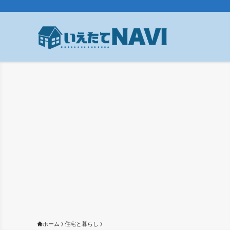
ホーム
住宅と暮らし