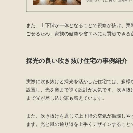
空間づくりに役立つ内容で
また、上下階が一体となることで視線が抜け、実
ごせるため、家族の健康や省エネにも貢献できる
採光の良い吹き抜け住宅の事例紹介
実際に吹き抜けと採光を活かした住宅では、多様
設置し、光を奥まで導く設計が人気です。吹き抜
まで光が差し込む家も増えています。
また、吹き抜けを通じて上下階の空気が循環しや
ます。光と風の通り道を上手くデザインすること