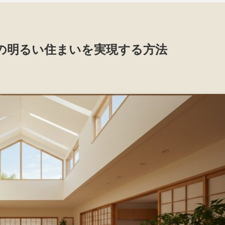
の明るい住まいを実現する方法