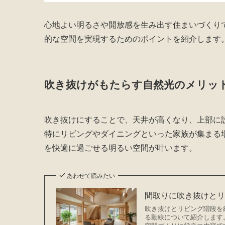
心地よい明るさや開放感を生み出す住まいづくり
的な空間を実現するためのポイントを紹介します
吹き抜けがもたらす自然光のメリッ
吹き抜けにすることで、天井が高くなり、上部に
特にリビングやダイニングといった家族が集まる
を快適に過ごせる明るい空間が叶います。
あわせて読みたい
間取りに吹き抜けと
吹き抜けとリビング階段を
る動線について紹介します