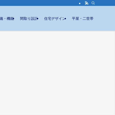
備・機能
間取り設計
住宅デザイン
平屋・二世帯