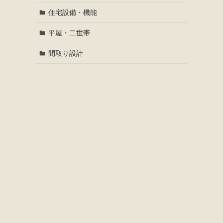
住宅設備・機能
平屋・二世帯
間取り設計