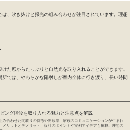
では、吹き抜けと採光の組み合わせが注目されています。理想
。
ト
設けた窓からたっぷりと自然光を取り入れることができます。
場所では、やわらかな陽射しが室内全体に行き渡り、長い時間
リビング階段を取り入れる魅力と注意点を解説
組み合わせた間取りの特徴や開放感、家族のコミュニケーションが生まれ
。メリットとデメリット、設計のポイントや実例アイデアも掲載。理想の