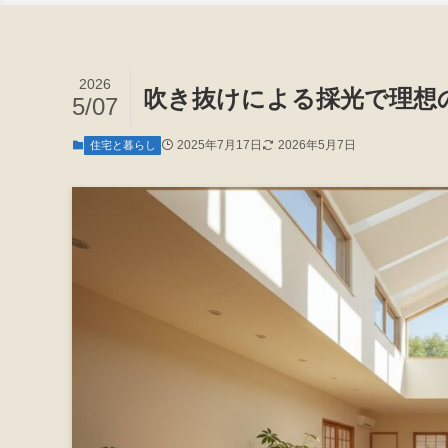
2026
吹き抜けによる採光で理想
5/07
2025年7月17日
2026年5月7日
住宅と暮らし