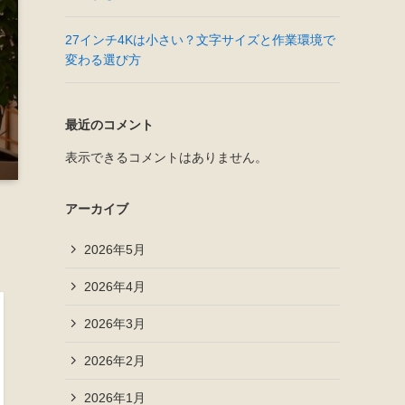
27インチ4Kは小さい？文字サイズと作業環境で
変わる選び方
最近のコメント
表示できるコメントはありません。
アーカイブ
2026年5月
2026年4月
2026年3月
2026年2月
2026年1月