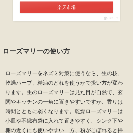
楽天市場
ポチップ
ローズマリーの使い方
ローズマリーをネズミ対策に使うなら、生の枝、
乾燥ハーブ、精油のどれを使うかで扱い方が変わ
ります。生のローズマリーは見た目が自然で、玄
関やキッチンの一角に置きやすいですが、香りは
時間とともに弱くなります。乾燥ローズマリーは
小皿や不織布袋に入れて置きやすく、シンク下や
棚の近くにも使いやすい一方、粉がこぼれると掃