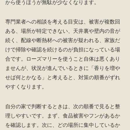
から使うほうが無駄が少なくなります。
専門業者への相談を考える目安は、被害が複数回
ある、場所が特定できない、天井裏や壁内の音が
続く、配線や断熱材への被害が疑われる、家族だ
けで掃除や確認を続けるのが負担になっている場
合です。ローズマリーを使うこと自体は悪くあり
ませんが、状況が進んでいるときに「香りを増や
せば何とかなる」と考えると、対策の順番がずれ
やすくなります。
自分の家で判断するときは、次の順番で見ると整
理しやすいです。まず、食品被害やフンがあるか
を確認します。次に、どの場所に集中しているか