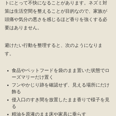
トにとって不快になることがあります。ネズミ対
策は生活空間を整えることが目的なので、家族が
頭痛や気分の悪さを感じるほど香りを強くする必
要はありません。
避けたい行動を整理すると、次のようになりま
す。
食品やペットフードを袋のまま置いた状態でロ
ーズマリーだけ置く
フンやかじり跡を確認せず、見える場所にだけ
飾る
侵入口のすき間を放置したまま香りで様子を見
る
精油を原液のまま床や家具に垂らす