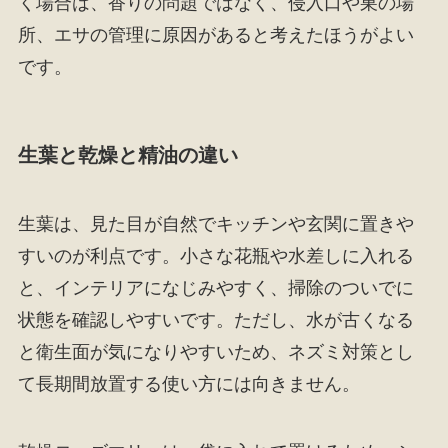
く場合は、香りの問題ではなく、侵入口や巣の場
所、エサの管理に原因があると考えたほうがよい
です。
生葉と乾燥と精油の違い
生葉は、見た目が自然でキッチンや玄関に置きや
すいのが利点です。小さな花瓶や水差しに入れる
と、インテリアになじみやすく、掃除のついでに
状態を確認しやすいです。ただし、水が古くなる
と衛生面が気になりやすいため、ネズミ対策とし
て長期間放置する使い方には向きません。