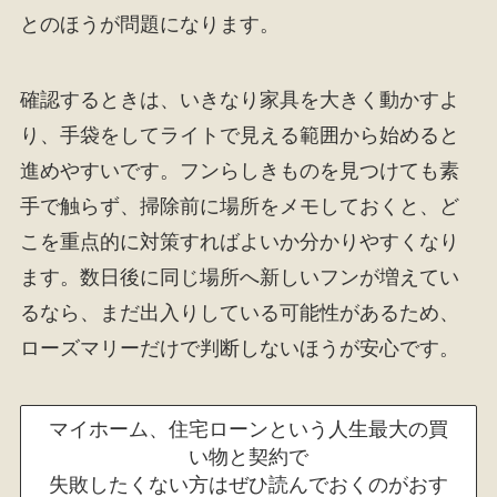
とのほうが問題になります。
確認するときは、いきなり家具を大きく動かすよ
り、手袋をしてライトで見える範囲から始めると
進めやすいです。フンらしきものを見つけても素
手で触らず、掃除前に場所をメモしておくと、ど
こを重点的に対策すればよいか分かりやすくなり
ます。数日後に同じ場所へ新しいフンが増えてい
るなら、まだ出入りしている可能性があるため、
ローズマリーだけで判断しないほうが安心です。
マイホーム、住宅ローンという人生最大の買
い物と契約で
失敗したくない方はぜひ読んでおくのがおす