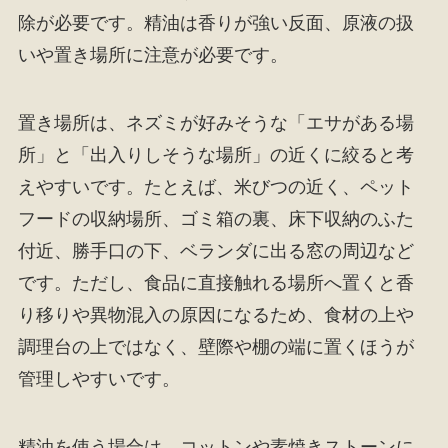
除が必要です。精油は香りが強い反面、原液の扱
いや置き場所に注意が必要です。
置き場所は、ネズミが好みそうな「エサがある場
所」と「出入りしそうな場所」の近くに絞ると考
えやすいです。たとえば、米びつの近く、ペット
フードの収納場所、ゴミ箱の裏、床下収納のふた
付近、勝手口の下、ベランダに出る窓の周辺など
です。ただし、食品に直接触れる場所へ置くと香
り移りや異物混入の原因になるため、食材の上や
調理台の上ではなく、壁際や棚の端に置くほうが
管理しやすいです。
精油を使う場合は、コットンや素焼きストーンに