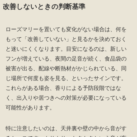
改善しないときの判断基準
ローズマリーを置いても変化がない場合は、何を
もって「改善していない」と見るかを決めておく
と迷いにくくなります。目安になるのは、新しい
フンが増えている、夜間の足音が続く、食品袋の
被害が出る、配線や断熱材がかじられている、同
じ場所で何度も姿を見る、といったサインです。
これらがある場合、香りによる予防段階ではな
く、出入りや居つきへの対策が必要になっている
可能性があります。
特に注意したいのは、天井裏や壁の中から音がす