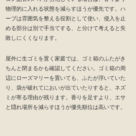
物理的に入れる状態を減らすほうが優先です。ハ
ーブは雰囲気を整える役割として使い、侵入を止
める部分は別で手当てする、と分けて考えると失
敗しにくくなります。
屋外に生ゴミを置く家庭では、ゴミ箱のふたがき
ちんと閉まるかも確認してください。ゴミ箱の周
辺にローズマリーを置いても、ふたが浮いていた
り、袋が破れてにおいが出ていたりすると、ネズ
ミが寄る理由が残ります。香りを足すより、エサ
と隠れ場所を減らすほうが優先順位は高いです。