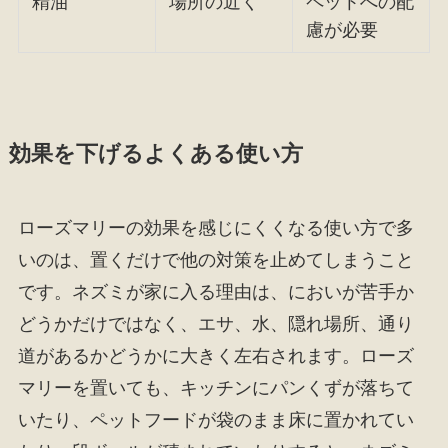
精油
場所の近く
ペットへの配
慮が必要
効果を下げるよくある使い方
ローズマリーの効果を感じにくくなる使い方で多
いのは、置くだけで他の対策を止めてしまうこと
です。ネズミが家に入る理由は、においが苦手か
どうかだけではなく、エサ、水、隠れ場所、通り
道があるかどうかに大きく左右されます。ローズ
マリーを置いても、キッチンにパンくずが落ちて
いたり、ペットフードが袋のまま床に置かれてい