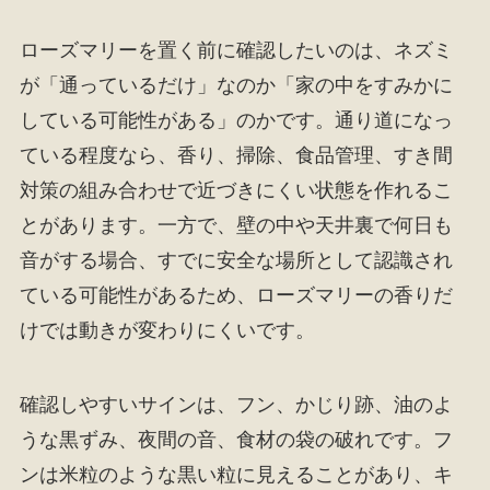
ローズマリーを置く前に確認したいのは、ネズミ
が「通っているだけ」なのか「家の中をすみかに
している可能性がある」のかです。通り道になっ
ている程度なら、香り、掃除、食品管理、すき間
対策の組み合わせで近づきにくい状態を作れるこ
とがあります。一方で、壁の中や天井裏で何日も
音がする場合、すでに安全な場所として認識され
ている可能性があるため、ローズマリーの香りだ
けでは動きが変わりにくいです。
確認しやすいサインは、フン、かじり跡、油のよ
うな黒ずみ、夜間の音、食材の袋の破れです。フ
ンは米粒のような黒い粒に見えることがあり、キ