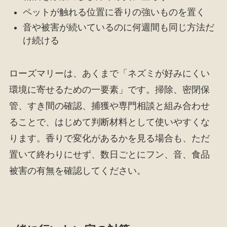
ペットが触れる位置に香りの強いものを置く
音や被害が続いているのに何週間も同じ方法だ
け続ける
ローズマリーは、あくまで「ネズミが好みにくい
環境に寄せるための一要素」です。掃除、密閉保
管、すき間の確認、捕獲や専門相談と組み合わせ
ることで、はじめて判断材料として使いやすくな
ります。香りで変化があるかを見る場合も、ただ
置いて終わりにせず、数日ごとにフン、音、食品
被害の有無を確認してください。