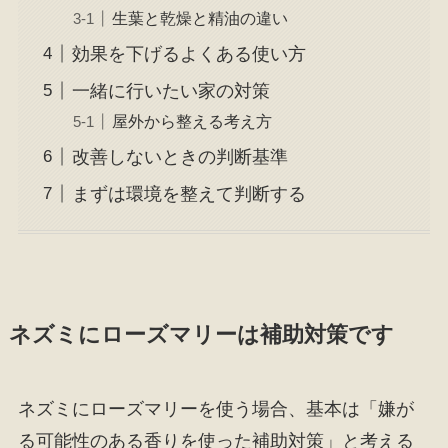
生葉と乾燥と精油の違い
効果を下げるよくある使い方
一緒に行いたい家の対策
屋外から整える考え方
改善しないときの判断基準
まずは環境を整えて判断する
ネズミにローズマリーは補助対策です
ネズミにローズマリーを使う場合、基本は「嫌が
る可能性のある香りを使った補助対策」と考える