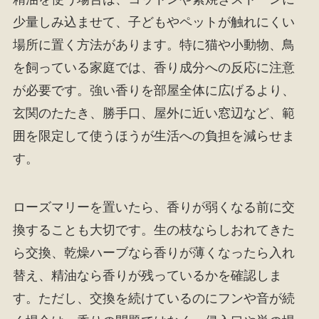
少量しみ込ませて、子どもやペットが触れにくい
場所に置く方法があります。特に猫や小動物、鳥
を飼っている家庭では、香り成分への反応に注意
が必要です。強い香りを部屋全体に広げるより、
玄関のたたき、勝手口、屋外に近い窓辺など、範
囲を限定して使うほうが生活への負担を減らせま
す。
ローズマリーを置いたら、香りが弱くなる前に交
換することも大切です。生の枝ならしおれてきた
ら交換、乾燥ハーブなら香りが薄くなったら入れ
替え、精油なら香りが残っているかを確認しま
す。ただし、交換を続けているのにフンや音が続