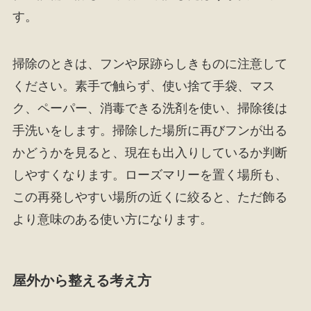
す。
掃除のときは、フンや尿跡らしきものに注意して
ください。素手で触らず、使い捨て手袋、マス
ク、ペーパー、消毒できる洗剤を使い、掃除後は
手洗いをします。掃除した場所に再びフンが出る
かどうかを見ると、現在も出入りしているか判断
しやすくなります。ローズマリーを置く場所も、
この再発しやすい場所の近くに絞ると、ただ飾る
より意味のある使い方になります。
屋外から整える考え方