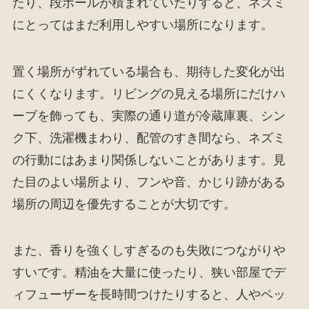
たり、段ボールが積まれていたりすると、ネズミ
にとってはまだ利用しやすい場所になります。
置く場所がずれている場合も、期待した変化が出
にくくなります。リビングの見える場所にだけハ
ーブを飾っても、実際の通り道が冷蔵庫裏、シン
ク下、洗濯機まわり、配管のすき間なら、ネズミ
の行動にはあまり関係しないことがあります。見
た目のよい場所より、フンや音、かじり跡がある
場所の周辺を優先することが大切です。
また、香りを強くしすぎるのも失敗につながりや
すいです。精油を大量に使ったり、狭い部屋でデ
ィフューザーを長時間つけたりすると、人やペッ