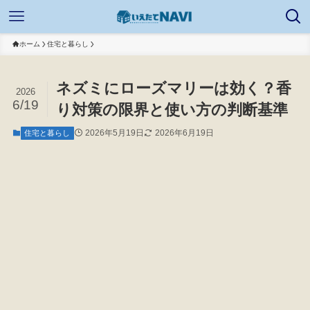
ホーム
住宅と暮らし
ネズミにローズマリーは効く？香
2026
6/19
り対策の限界と使い方の判断基準
2026年5月19日
2026年6月19日
住宅と暮らし