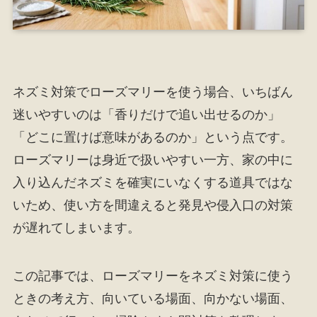
ネズミ対策でローズマリーを使う場合、いちばん
迷いやすいのは「香りだけで追い出せるのか」
「どこに置けば意味があるのか」という点です。
ローズマリーは身近で扱いやすい一方、家の中に
入り込んだネズミを確実にいなくする道具ではな
いため、使い方を間違えると発見や侵入口の対策
が遅れてしまいます。
この記事では、ローズマリーをネズミ対策に使う
ときの考え方、向いている場面、向かない場面、