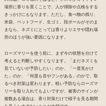
場所に香りを置くことで、人が掃除や点検をする
きっかけにもなります。ただし、食べ物の残り、
米袋、ペットフード、生ゴミ、段ボールがそのま
まなら、ネズミにとっては香りよりエサや隠れ場
所のほうが強い要因になります。
ローズマリーを使う前に、まず今の状態を分けて
考えると判断しやすくなります。「まだネズミを
見ていないが予防したい」のか、「一度見かけ
た」のか、「何度も音やフンがある」のかで、取
るべき対策は変わります。軽い予防ならローズマ
リーを取り入れてもよいですが、被害のサインが
複数ある場合は、香り対策だけで様子を見る期間