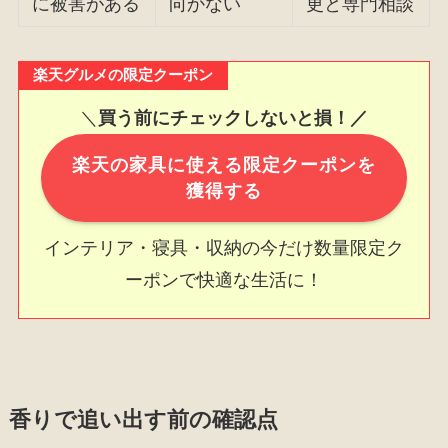
に被害がある
向かない
更と専門相談
楽天グルメの限定クーポン
＼
買う前にチェックしないと損！／
楽天の家具に使える限定クーポンを
獲得する
インテリア・寝具・収納の今だけ数量限定ク
ーポンで快適な生活に！
香りで追い出す前の確認点