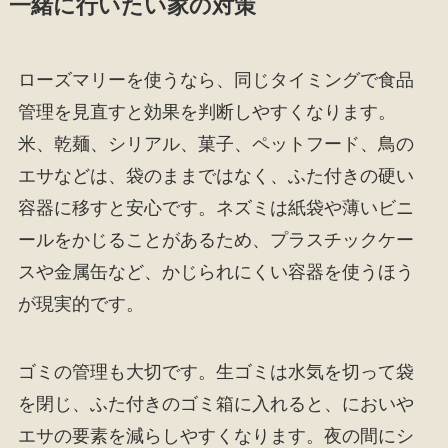
一緒に行いたい家の対策
ローズマリーを使うなら、同じタイミングで食品
管理を見直すと効果を判断しやすくなります。
米、乾麺、シリアル、菓子、ペットフード、鳥の
エサなどは、袋のままではなく、ふた付きの硬い
容器に移すと安心です。ネズミは紙袋や薄いビニ
ールをかじることがあるため、プラスチックケー
スや金属缶など、かじられにくい容器を使うほう
が現実的です。
ゴミの管理も大切です。生ゴミは水気を切って袋
を閉じ、ふた付きのゴミ箱に入れると、においや
エサの要素を減らしやすくなります。夜の間にシ