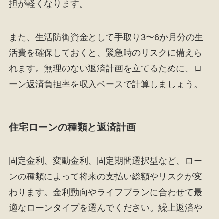
担が軽くなります。
また、生活防衛資金として手取り3〜6か月分の生
活費を確保しておくと、緊急時のリスクに備えら
れます。無理のない返済計画を立てるために、ロ
ーン返済負担率を収入ベースで計算しましょう。
住宅ローンの種類と返済計画
固定金利、変動金利、固定期間選択型など、ロー
ンの種類によって将来の支払い総額やリスクが変
わります。金利動向やライフプランに合わせて最
適なローンタイプを選んでください。繰上返済や