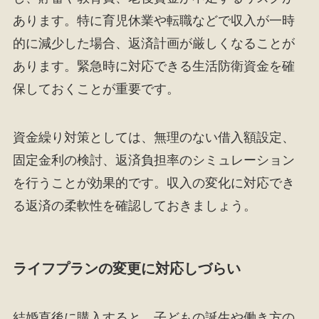
あります。特に育児休業や転職などで収入が一時
的に減少した場合、返済計画が厳しくなることが
あります。緊急時に対応できる生活防衛資金を確
保しておくことが重要です。
資金繰り対策としては、無理のない借入額設定、
固定金利の検討、返済負担率のシミュレーション
を行うことが効果的です。収入の変化に対応でき
る返済の柔軟性を確認しておきましょう。
ライフプランの変更に対応しづらい
結婚直後に購入すると、子どもの誕生や働き方の