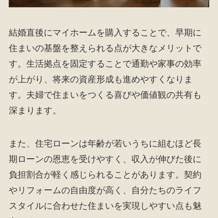
結婚直後にマイホームを購入することで、早期に
住まいの基盤を整えられる点が大きなメリットで
す。生活拠点を固定することで通勤や家事の効率
が上がり、将来の資産形成も進めやすくなりま
す。夫婦で住まいをつくる喜びや価値観の共有も
深まります。
また、住宅ローンは年齢が若いうちに組むほど長
期ローンの恩恵を受けやすく、収入が伸びた後に
負担割合が軽く感じられることがあります。契約
やリフォームの自由度が高く、自分たちのライフ
スタイルに合わせた住まいを実現しやすい点も魅