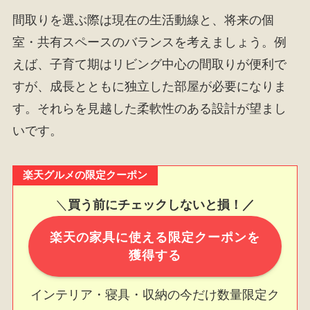
間取りを選ぶ際は現在の生活動線と、将来の個
室・共有スペースのバランスを考えましょう。例
えば、子育て期はリビング中心の間取りが便利で
すが、成長とともに独立した部屋が必要になりま
す。それらを見越した柔軟性のある設計が望まし
いです。
楽天グルメの限定クーポン
＼
買う前にチェックしないと損！／
楽天の家具に使える限定クーポンを
獲得する
インテリア・寝具・収納の今だけ数量限定ク