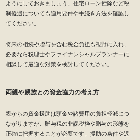
ようにしておきましょう。住宅ローン控除など税
制優遇についても適用要件や手続き方法を確認し
てください。
将来の相続や贈与を含む税金負担も視野に入れ、
必要なら税理士やファイナンシャルプランナーに
相談して最適な対策を検討してください。
両親や親族との資金協力の考え方
親からの資金援助は頭金や諸費用の負担軽減につ
ながりますが、贈与税の非課税枠や贈与の形態を
正確に把握することが必要です。援助の条件や返