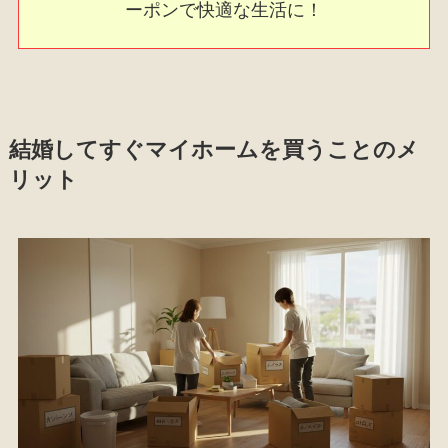
ーポンで快適な生活に！
結婚してすぐマイホームを買うことのメ
リット