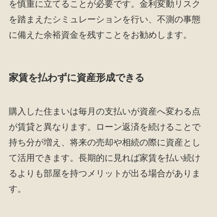
を慎重に立てることが必要です。金利変動リスク
を踏まえたシミュレーションを行い、不測の事態
に備えた余裕資金を残すことをお勧めします。
家賃を払わずに資産形成できる
購入した住まいは毎月の支払いが資産へ変わる点
が賃貸と異なります。ローン返済を続けることで
持ち分が増え、将来の売却や相続の際に資産とし
て活用できます。長期的に見れば家賃を払い続け
るよりも部屋を持つメリットが出る場合がありま
す。