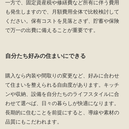
一方で、固定資産税や修繕費など所有に伴う費用
も発生しますので、月額費用全体で比較検討して
ください。保有コストを見落とさず、貯蓄や保険
で万一の出費に備えることが重要です。
自分たち好みの住まいにできる
購入なら内装や間取りの変更など、好みに合わせ
て住まいを整えられる自由度があります。キッチ
ンや収納、設備を自分たちのライフスタイルに合
わせて選べば、日々の暮らしが快適になります。
長期的に住むことを前提にすると、導線や素材の
品質にもこだわれます。