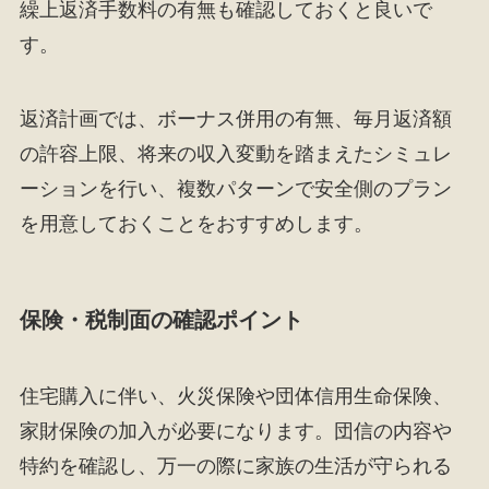
繰上返済手数料の有無も確認しておくと良いで
す。
返済計画では、ボーナス併用の有無、毎月返済額
の許容上限、将来の収入変動を踏まえたシミュレ
ーションを行い、複数パターンで安全側のプラン
を用意しておくことをおすすめします。
保険・税制面の確認ポイント
住宅購入に伴い、火災保険や団体信用生命保険、
家財保険の加入が必要になります。団信の内容や
特約を確認し、万一の際に家族の生活が守られる