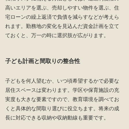
高いエリアを選ぶ、売却しやすい物件を選ぶ、住
宅ローンの繰上返済で負債を減らすなどが考えら
れます。勤務地の変化を見込んだ資金計画を立て
ておくと、万一の時に選択肢が広がります。
子ども計画と間取りの整合性
子どもを何人望むか、いつ頃希望するかで必要な
居住スペースは変わります。学区や保育施設の充
実度も大きな要素ですので、教育環境を調べてお
くと具体的な間取り選びに役立ちます。将来の成
長に対応できる収納や収納動線も重要です。