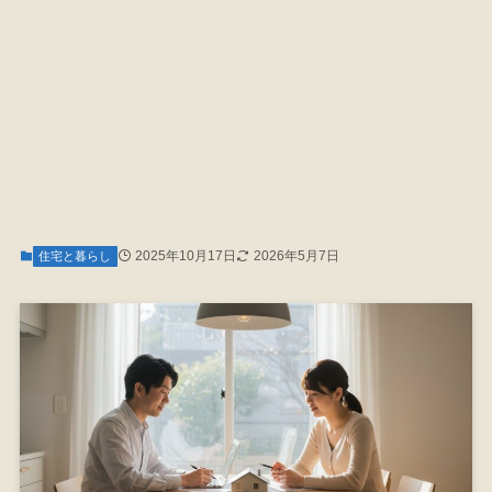
2025年10月17日
2026年5月7日
住宅と暮らし