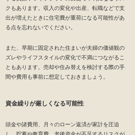
クもあります。収入の変化や出産、転職などで支
出が増えたときに住宅費が重荷になる可能性があ
る点を忘れないでください。
また、早期に固定された住まいが夫婦の価値観の
ズレやライフスタイルの変化で不満につながるこ
ともあります。売却や住み替えを検討する際の手
間や費用も事前に想定しておきましょう。
資金繰りが厳しくなる可能性
頭金や諸費用、月々のローン返済が家計を圧迫
し、貯蓄や教育費、老後資金が不足するリスクが