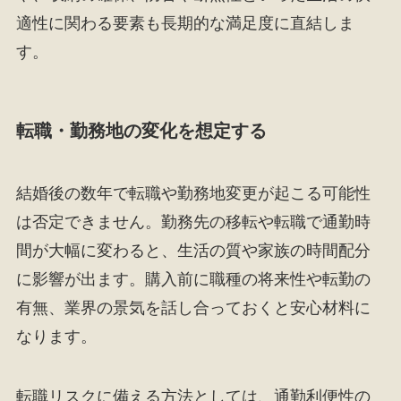
適性に関わる要素も長期的な満足度に直結しま
す。
転職・勤務地の変化を想定する
結婚後の数年で転職や勤務地変更が起こる可能性
は否定できません。勤務先の移転や転職で通勤時
間が大幅に変わると、生活の質や家族の時間配分
に影響が出ます。購入前に職種の将来性や転勤の
有無、業界の景気を話し合っておくと安心材料に
なります。
転職リスクに備える方法としては、通勤利便性の