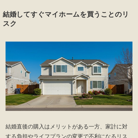
結婚してすぐマイホームを買うことのリ
スク
結婚直後の購入はメリットがある一方、家計に対
する負担やライフプランの変更で不利になるリス