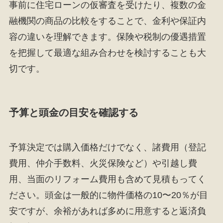
事前に住宅ローンの仮審査を受けたり、複数の金
融機関の商品の比較をすることで、金利や保証内
容の違いを理解できます。保険や税制の優遇措置
を把握して最適な組み合わせを検討することも大
切です。
予算と頭金の目安を確認する
予算決定では購入価格だけでなく、諸費用（登記
費用、仲介手数料、火災保険など）や引越し費
用、当面のリフォーム費用も含めて見積もってく
ださい。頭金は一般的に物件価格の10〜20％が目
安ですが、余裕があれば多めに用意すると返済負