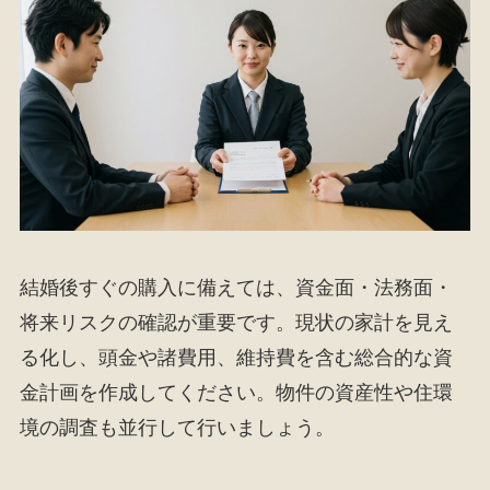
結婚後すぐの購入に備えては、資金面・法務面・
将来リスクの確認が重要です。現状の家計を見え
る化し、頭金や諸費用、維持費を含む総合的な資
金計画を作成してください。物件の資産性や住環
境の調査も並行して行いましょう。