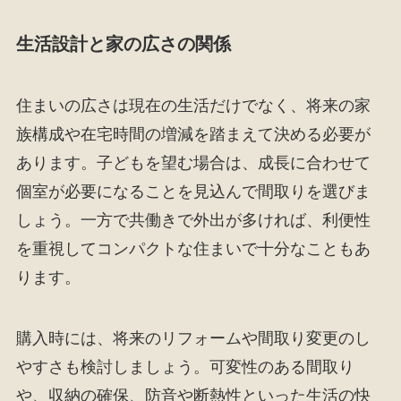
生活設計と家の広さの関係
住まいの広さは現在の生活だけでなく、将来の家
族構成や在宅時間の増減を踏まえて決める必要が
あります。子どもを望む場合は、成長に合わせて
個室が必要になることを見込んで間取りを選びま
しょう。一方で共働きで外出が多ければ、利便性
を重視してコンパクトな住まいで十分なこともあ
ります。
購入時には、将来のリフォームや間取り変更のし
やすさも検討しましょう。可変性のある間取り
や、収納の確保、防音や断熱性といった生活の快