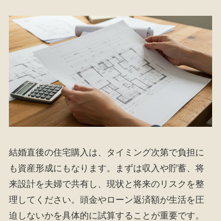
結婚直後の住宅購入は、タイミング次第で負担に
も資産形成にもなります。まずは収入や貯蓄、将
来設計を夫婦で共有し、現状と将来のリスクを整
理してください。頭金やローン返済額が生活を圧
迫しないかを具体的に試算することが重要です。