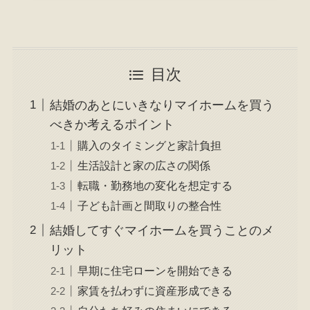
目次
結婚のあとにいきなりマイホームを買う
べきか考えるポイント
購入のタイミングと家計負担
生活設計と家の広さの関係
転職・勤務地の変化を想定する
子ども計画と間取りの整合性
結婚してすぐマイホームを買うことのメ
リット
早期に住宅ローンを開始できる
家賃を払わずに資産形成できる