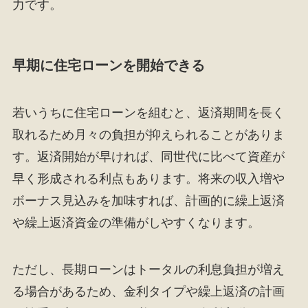
力です。
早期に住宅ローンを開始できる
若いうちに住宅ローンを組むと、返済期間を長く
取れるため月々の負担が抑えられることがありま
す。返済開始が早ければ、同世代に比べて資産が
早く形成される利点もあります。将来の収入増や
ボーナス見込みを加味すれば、計画的に繰上返済
や繰上返済資金の準備がしやすくなります。
ただし、長期ローンはトータルの利息負担が増え
る場合があるため、金利タイプや繰上返済の計画