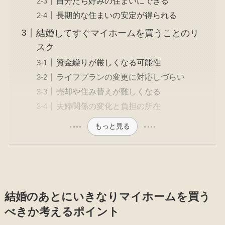
自分たち好みの住まいにできる
長期的な住まいの安定が得られる
結婚してすぐマイホームを買うことのリ
スク
資金繰りが厳しくなる可能性
ライフプランの変更に対応しづらい
売却や住み替えが難しくなる
夫婦関係の変化と負担の所在
もっと見る
結婚のあとにいきなりマイホームを買う
べきか考えるポイント