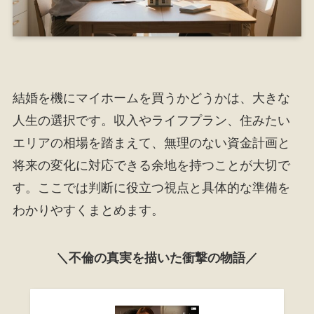
結婚を機にマイホームを買うかどうかは、大きな
人生の選択です。収入やライフプラン、住みたい
エリアの相場を踏まえて、無理のない資金計画と
将来の変化に対応できる余地を持つことが大切で
す。ここでは判断に役立つ視点と具体的な準備を
わかりやすくまとめます。
＼不倫の真実を描いた衝撃の物語／