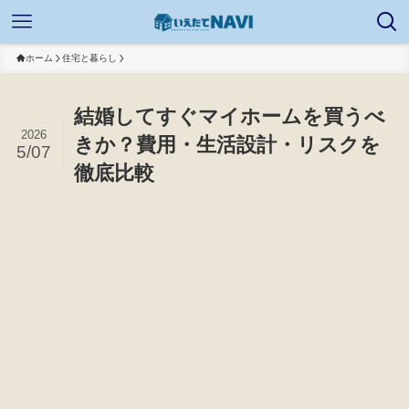
ホーム
住宅と暮らし
結婚してすぐマイホームを買うべ
2026
きか？費用・生活設計・リスクを
5/07
徹底比較