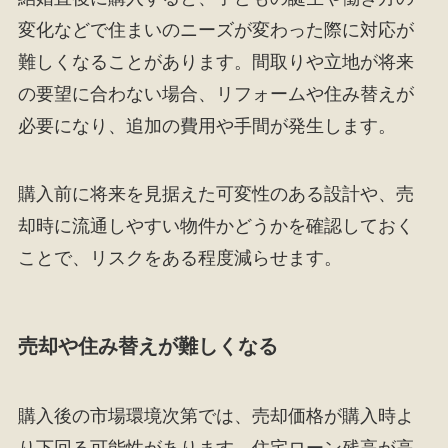
変化などで住まいのニーズが変わった際に対応が
難しくなることがあります。間取りや立地が将来
の要望に合わない場合、リフォームや住み替えが
必要になり、追加の費用や手間が発生します。
購入前に将来を見据えた可変性のある設計や、売
却時に流通しやすい物件かどうかを確認しておく
ことで、リスクをある程度減らせます。
売却や住み替えが難しくなる
購入後の市場環境次第では、売却価格が購入時よ
り下回る可能性があります。住宅ローン残高が高