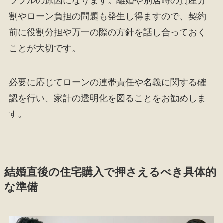
ラブルの原因になります。離婚や別居時の資産分
割やローン負担の問題も発生し得ますので、契約
前に役割分担や万一の際の方針を話し合っておく
ことが大切です。
必要に応じてローンの連帯責任や名義に関する確
認を行い、家計の透明化を図ることをお勧めしま
す。
結婚直後の住宅購入で押さえるべき具体的
な準備