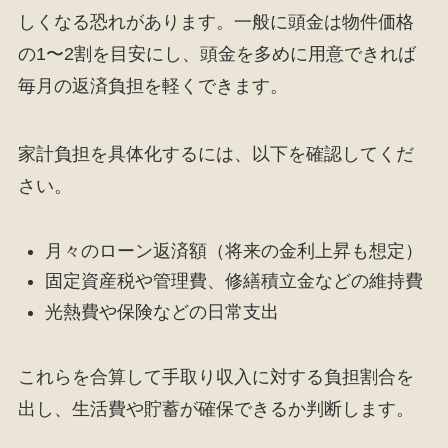
しくなる恐れがあります。一般に頭金は物件価格
の1〜2割を目安にし、頭金を多めに用意できれば
毎月の返済負担を軽くできます。
家計負担を具体化するには、以下を確認してくだ
さい。
月々のローン返済額（将来の金利上昇も想定）
固定資産税や管理費、修繕積立金などの維持費
光熱費や保険などの日常支出
これらを合算して手取り収入に対する負担割合を
出し、生活費や貯蓄が確保できるか判断します。