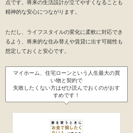
点です。将来の生活設計が立てやすくなることも
精神的な安心につながります。
ただし、ライフスタイルの変化に柔軟に対応でき
るよう、将来的な住み替えや賃貸に出す可能性も
想定しておくと安心です。
マイホーム、住宅ローンという人生最大の買
い物と契約で
失敗したくない方はぜひ読んでおくのがおす
すめです！