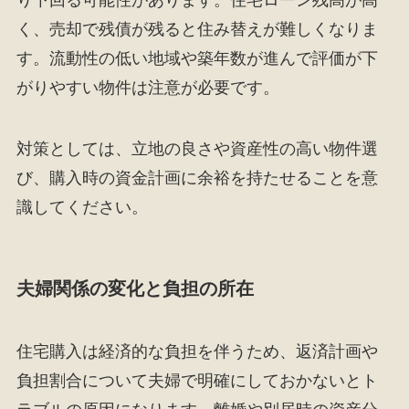
く、売却で残債が残ると住み替えが難しくなりま
す。流動性の低い地域や築年数が進んで評価が下
がりやすい物件は注意が必要です。
対策としては、立地の良さや資産性の高い物件選
び、購入時の資金計画に余裕を持たせることを意
識してください。
夫婦関係の変化と負担の所在
住宅購入は経済的な負担を伴うため、返済計画や
負担割合について夫婦で明確にしておかないとト