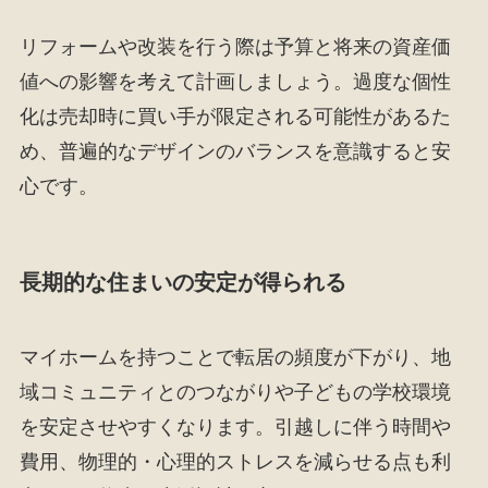
リフォームや改装を行う際は予算と将来の資産価
値への影響を考えて計画しましょう。過度な個性
化は売却時に買い手が限定される可能性があるた
め、普遍的なデザインのバランスを意識すると安
心です。
長期的な住まいの安定が得られる
マイホームを持つことで転居の頻度が下がり、地
域コミュニティとのつながりや子どもの学校環境
を安定させやすくなります。引越しに伴う時間や
費用、物理的・心理的ストレスを減らせる点も利