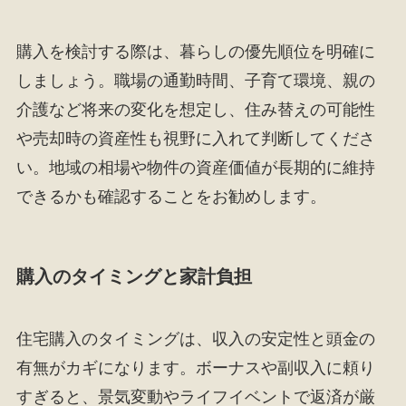
購入を検討する際は、暮らしの優先順位を明確に
しましょう。職場の通勤時間、子育て環境、親の
介護など将来の変化を想定し、住み替えの可能性
や売却時の資産性も視野に入れて判断してくださ
い。地域の相場や物件の資産価値が長期的に維持
できるかも確認することをお勧めします。
購入のタイミングと家計負担
住宅購入のタイミングは、収入の安定性と頭金の
有無がカギになります。ボーナスや副収入に頼り
すぎると、景気変動やライフイベントで返済が厳