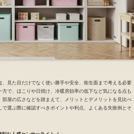
は、見た目だけでなく使い勝手や安全、衛生面まで考える必要
一方で、ほこりや日焼け、冷暖房効率の低下など気になる点も
、部屋の広さなどを踏まえて、メリットとデメリットを見比べ
しで選ぶ際に確認すべきポイントや利点、よくある失敗例とそ