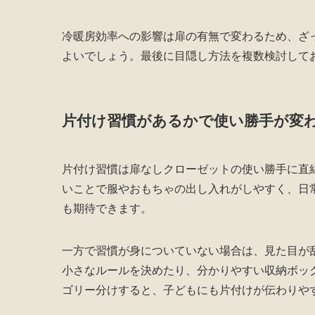
冷暖房効率への影響は扉の有無で変わるため、ざ
よいでしょう。最後に目隠し方法を複数検討して
片付け習慣があるかで使い勝手が変
片付け習慣は扉なしクローゼットの使い勝手に直
いことで服やおもちゃの出し入れがしやすく、日
も期待できます。
一方で習慣が身についていない場合は、見た目が
小さなルールを決めたり、分かりやすい収納ボッ
ゴリー分けすると、子どもにも片付けが伝わりや