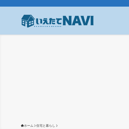
ホーム
住宅と暮らし