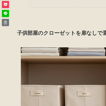
子供部屋のクローゼットを扉なしで