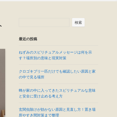
検索
ト
最近の投稿
ねずみのスピリチュアルメッセージは何を示
す？場所別の意味と現実対策
クロゴキブリ一匹だけでも確認したい原因と家
の中で見る場所
蜂が家の中に入ってきたスピリチュアルな意味
と安全に受け止める考え方
玄関虫除けが効かない原因と見直し方！置き場
所やすき間対策まで整理