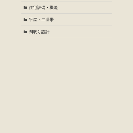
住宅設備・機能
平屋・二世帯
間取り設計