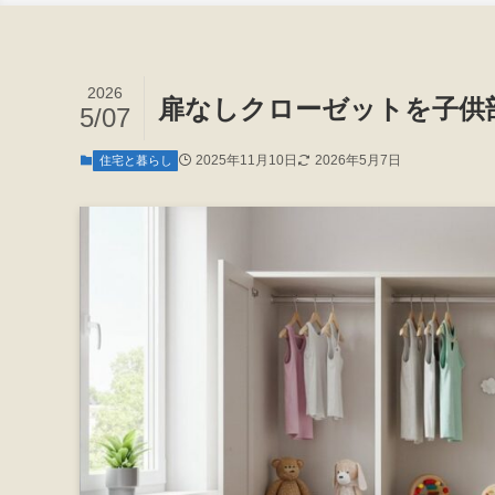
2026
扉なしクローゼットを子供
5/07
2025年11月10日
2026年5月7日
住宅と暮らし