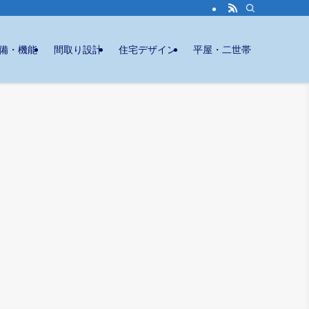
備・機能
間取り設計
住宅デザイン
平屋・二世帯