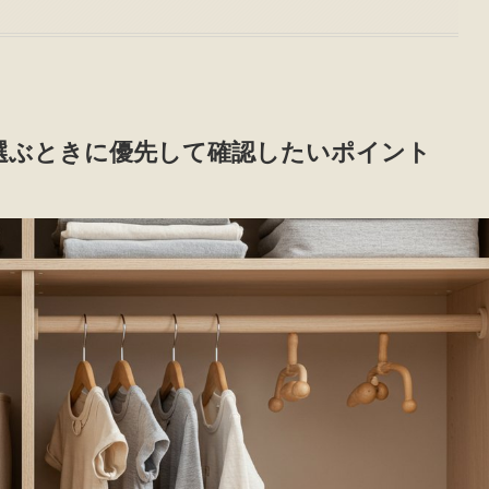
選ぶときに優先して確認したいポイント