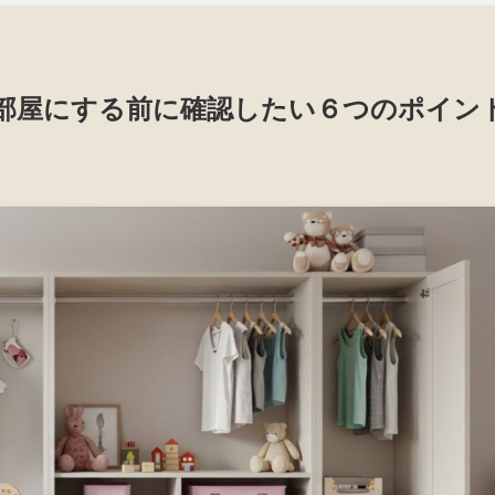
部屋にする前に確認したい６つのポイン