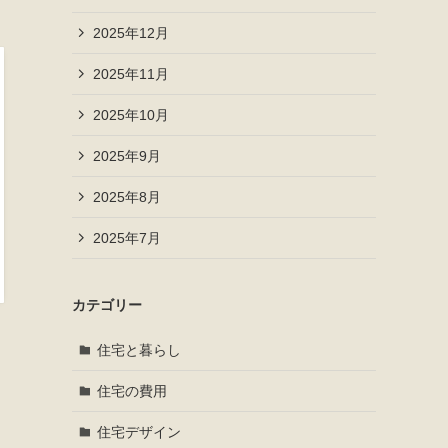
2025年12月
2025年11月
2025年10月
2025年9月
2025年8月
2025年7月
カテゴリー
住宅と暮らし
住宅の費用
住宅デザイン