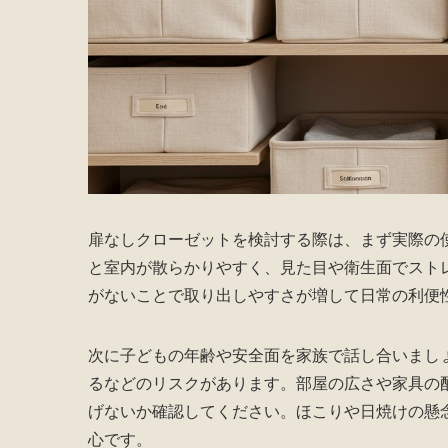
扉なしクローゼットを検討する際は、まず実際の
と室内が散らかりやすく、見た目や衛生面でスト
がないことで取り出しやすさが増して日常の利便
次に子どもの年齢や安全面を家族で話し合いまし
るなどのリスクがあります。部屋の広さや家具の
げないか確認してください。ほこりや日焼けの懸
心です。