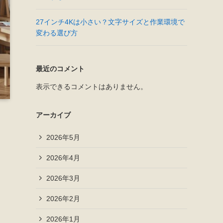
27インチ4Kは小さい？文字サイズと作業環境で
変わる選び方
最近のコメント
表示できるコメントはありません。
アーカイブ
2026年5月
2026年4月
2026年3月
2026年2月
2026年1月