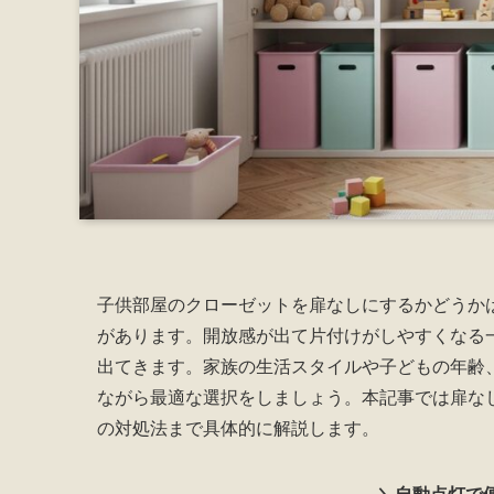
子供部屋のクローゼットを扉なしにするかどうか
があります。開放感が出て片付けがしやすくなる
出てきます。家族の生活スタイルや子どもの年齢
ながら最適な選択をしましょう。本記事では扉な
の対処法まで具体的に解説します。