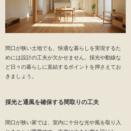
間口が狭い土地でも、快適な暮らしを実現するた
めには設計の工夫が欠かせません。採光や動線な
ど日々の暮らしに直結するポイントを押さえてお
きましょう。
採光と通風を確保する間取りの工夫
間口が狭い家では、室内に十分な光や風を取り入