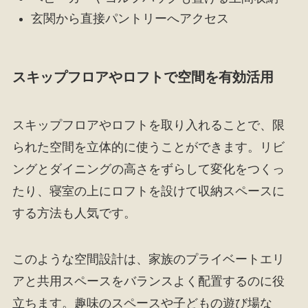
玄関から直接パントリーへアクセス
スキップフロアやロフトで空間を有効活用
スキップフロアやロフトを取り入れることで、限
られた空間を立体的に使うことができます。リビ
ングとダイニングの高さをずらして変化をつくっ
たり、寝室の上にロフトを設けて収納スペースに
する方法も人気です。
このような空間設計は、家族のプライベートエリ
アと共用スペースをバランスよく配置するのに役
立ちます。趣味のスペースや子どもの遊び場な