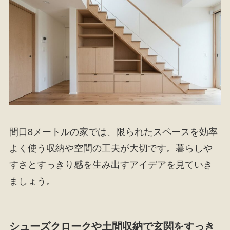
間口8メートルの家では、限られたスペースを効率
よく使う収納や空間の工夫が大切です。暮らしや
すさとすっきり感を生み出すアイデアを見ていき
ましょう。
シューズクロークや土間収納で玄関をすっき