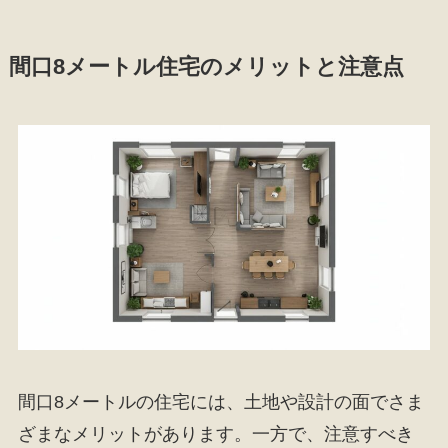
間口8メートル住宅のメリットと注意点
間口8メートルの住宅には、土地や設計の面でさま
ざまなメリットがあります。一方で、注意すべき