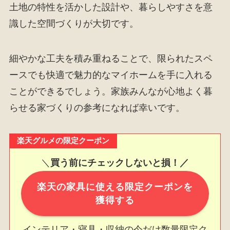
土地の特性を活かした設計や、暮らしやすさを意
識した空間づくりが大切です。
細やかな工夫を積み重ねることで、限られたスペ
ースでも快適で魅力的なマイホームを手に入れる
ことができるでしょう。家族みんなが心地よく暮
らせる家づくりの参考になれば幸いです。
楽天グルメの限定クーポン
＼
買う前にチェックしないと損！／
楽天の家具に使える限定クーポンを
獲得する
インテリア・寝具・収納の今だけ数量限定ク