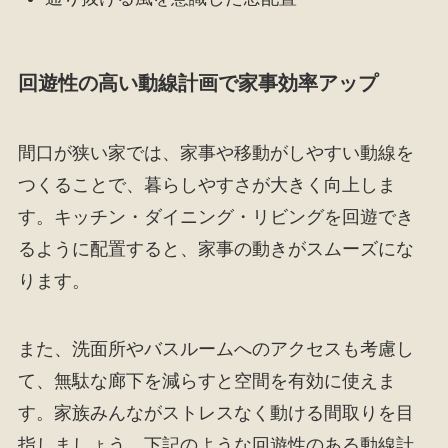
回遊性の高い動線計画で家事効率アップ
間口が狭い家では、家事や移動がしやすい動線を
つくることで、暮らしやすさが大きく向上しま
す。キッチン・ダイニング・リビングを回遊でき
るように配置すると、家事の動きがスムーズにな
ります。
また、洗面所やバスルームへのアクセスも考慮し
て、無駄な廊下を減らすと空間を有効に使えま
す。家族みんながストレスなく動ける間取りを目
指しましょう。下記のような回遊性のある動線計