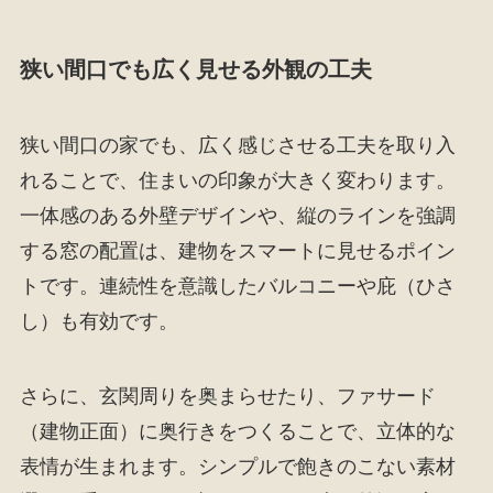
狭い間口でも広く見せる外観の工夫
狭い間口の家でも、広く感じさせる工夫を取り入
れることで、住まいの印象が大きく変わります。
一体感のある外壁デザインや、縦のラインを強調
する窓の配置は、建物をスマートに見せるポイン
トです。連続性を意識したバルコニーや庇（ひさ
し）も有効です。
さらに、玄関周りを奥まらせたり、ファサード
（建物正面）に奥行きをつくることで、立体的な
表情が生まれます。シンプルで飽きのこない素材