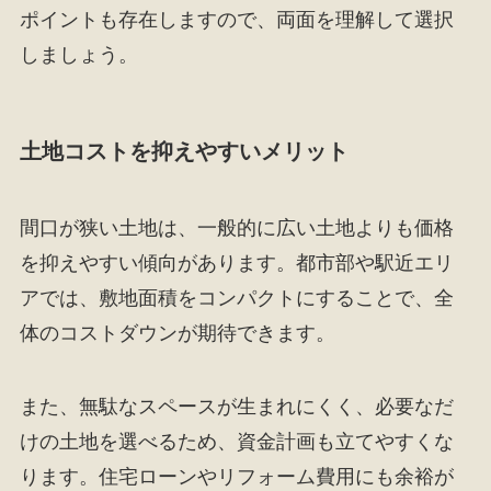
ポイントも存在しますので、両面を理解して選択
しましょう。
土地コストを抑えやすいメリット
間口が狭い土地は、一般的に広い土地よりも価格
を抑えやすい傾向があります。都市部や駅近エリ
アでは、敷地面積をコンパクトにすることで、全
体のコストダウンが期待できます。
また、無駄なスペースが生まれにくく、必要なだ
けの土地を選べるため、資金計画も立てやすくな
ります。住宅ローンやリフォーム費用にも余裕が