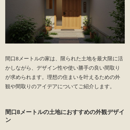
間口8メートルの家は、限られた土地を最大限に活
かしながら、デザイン性や使い勝手の良い間取り
が求められます。理想の住まいを叶えるための外
観や間取りのアイデアについてご紹介します。
間口8メートルの土地におすすめの外観デザイ
ン