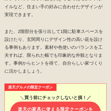
イルなど、住まい手の好みに合わせたデザインが
実現できます。
また、2階部分を張り出して1階に駐車スペースを
設けたり、玄関周りにデザイン性の高い庇を設け
る事例もあります。素材や色使いのバランスを工
夫すれば、限られた幅でも印象的な外観となりま
す。事例からヒントを得て、自分らしい家づくり
に活かしましょう。
楽天グルメの限定クーポン
＼
買う前にチェックしないと損！／
楽天の家具に使える限定クーポンを