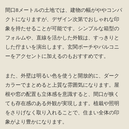
間口8メートルの土地では、建物の幅がややコンパ
クトになりますが、デザイン次第でおしゃれな印
象を持たせることが可能です。シンプルな箱型の
フォルムや、直線を活かした外観は、すっきりと
した佇まいを演出します。玄関ポーチやバルコニ
ーをアクセントに加えるのもおすすめです。
また、外壁は明るい色を使うと開放的に、ダーク
カラーでまとめると上質な雰囲気になります。屋
根や窓の配置も立体感を意識すると、間口が狭く
ても存在感のある外観が実現します。植栽や照明
をさりげなく取り入れることで、住まい全体の印
象がより豊かになります。