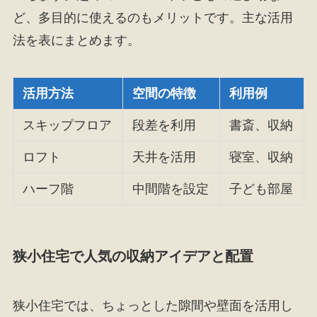
ど、多目的に使えるのもメリットです。主な活用
法を表にまとめます。
活用方法
空間の特徴
利用例
スキップフロア
段差を利用
書斎、収納
ロフト
天井を活用
寝室、収納
ハーフ階
中間階を設定
子ども部屋
狭小住宅で人気の収納アイデアと配置
狭小住宅では、ちょっとした隙間や壁面を活用し