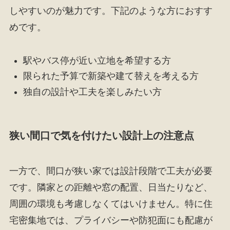
しやすいのが魅力です。下記のような方におすす
めです。
駅やバス停が近い立地を希望する方
限られた予算で新築や建て替えを考える方
独自の設計や工夫を楽しみたい方
狭い間口で気を付けたい設計上の注意点
一方で、間口が狭い家では設計段階で工夫が必要
です。隣家との距離や窓の配置、日当たりなど、
周囲の環境も考慮しなくてはいけません。特に住
宅密集地では、プライバシーや防犯面にも配慮が