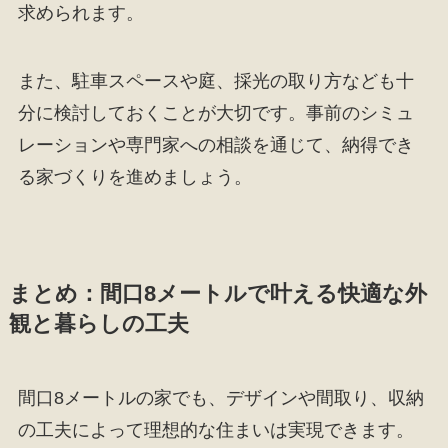
求められます。
また、駐車スペースや庭、採光の取り方なども十
分に検討しておくことが大切です。事前のシミュ
レーションや専門家への相談を通じて、納得でき
る家づくりを進めましょう。
まとめ：間口8メートルで叶える快適な外
観と暮らしの工夫
間口8メートルの家でも、デザインや間取り、収納
の工夫によって理想的な住まいは実現できます。