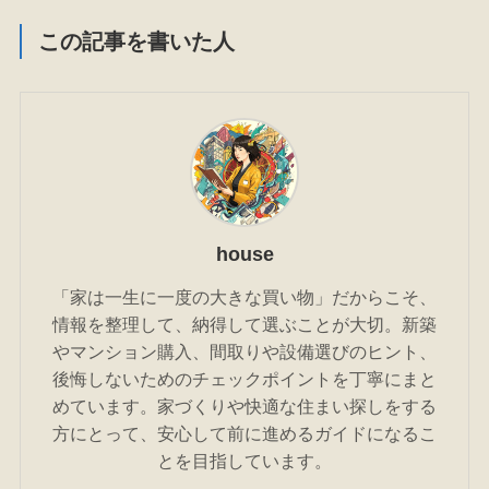
この記事を書いた人
house
「家は一生に一度の大きな買い物」だからこそ、
情報を整理して、納得して選ぶことが大切。新築
やマンション購入、間取りや設備選びのヒント、
後悔しないためのチェックポイントを丁寧にまと
めています。家づくりや快適な住まい探しをする
方にとって、安心して前に進めるガイドになるこ
とを目指しています。