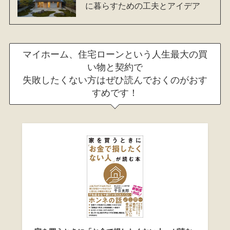
に暮らすための工夫とアイデア
マイホーム、住宅ローンという人生最大の買
い物と契約で
失敗したくない方はぜひ読んでおくのがおす
すめです！