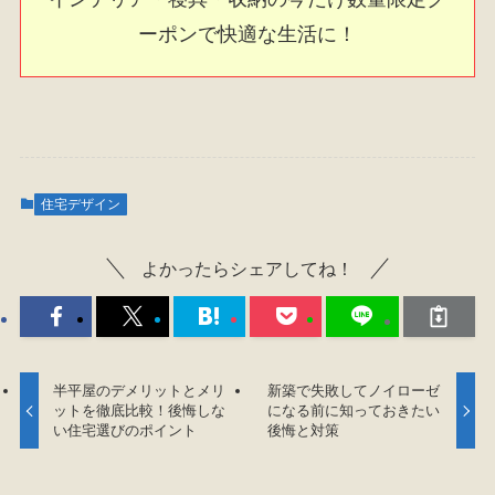
ーポンで快適な生活に！
住宅デザイン
よかったらシェアしてね！
半平屋のデメリットとメリ
新築で失敗してノイローゼ
ットを徹底比較！後悔しな
になる前に知っておきたい
い住宅選びのポイント
後悔と対策