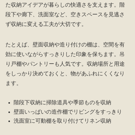
た収納アイデアが暮らしの快適さを支えます。階
段下や廊下、洗面室など、空きスペースを見逃さ
ず収納に変える工夫が大切です。
たとえば、壁面収納や造り付けの棚は、空間を有
効に使いながらすっきりした印象を保ちます。吊
り戸棚やパントリーも人気です。収納場所と用途
をしっかり決めておくと、物があふれにくくなり
ます。
階段下収納に掃除道具や季節ものを収納
壁面いっぱいの造作棚でリビングをすっきり
洗面室に可動棚を取り付けてリネン収納