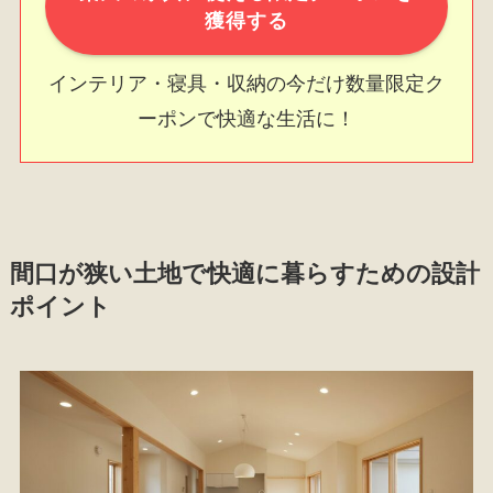
獲得する
インテリア・寝具・収納の今だけ数量限定ク
ーポンで快適な生活に！
間口が狭い土地で快適に暮らすための設計
ポイント