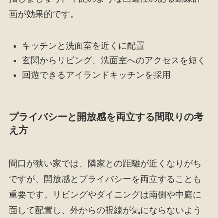
画が効果的です。
キッチンと洗面室を近くに配置
玄関からリビング、洗面室へのアクセスを短く
回遊できるアイランドキッチンを採用
プライバシーと開放感を両立する間取りの考
え方
間口が狭い家では、隣家との距離が近くなりがち
ですが、開放感とプライバシーを両立することも
重要です。リビングやダイニングは南側や中庭に
面して配置し、外からの視線が気にならないよう