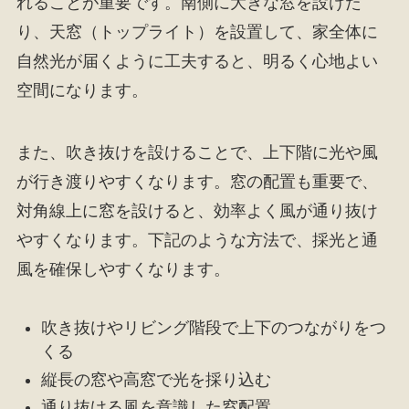
れることが重要です。南側に大きな窓を設けた
り、天窓（トップライト）を設置して、家全体に
自然光が届くように工夫すると、明るく心地よい
空間になります。
また、吹き抜けを設けることで、上下階に光や風
が行き渡りやすくなります。窓の配置も重要で、
対角線上に窓を設けると、効率よく風が通り抜け
やすくなります。下記のような方法で、採光と通
風を確保しやすくなります。
吹き抜けやリビング階段で上下のつながりをつ
くる
縦長の窓や高窓で光を採り込む
通り抜ける風を意識した窓配置