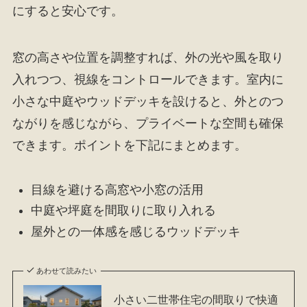
にすると安心です。
窓の高さや位置を調整すれば、外の光や風を取り
入れつつ、視線をコントロールできます。室内に
小さな中庭やウッドデッキを設けると、外とのつ
ながりを感じながら、プライベートな空間も確保
できます。ポイントを下記にまとめます。
目線を避ける高窓や小窓の活用
中庭や坪庭を間取りに取り入れる
屋外との一体感を感じるウッドデッキ
あわせて読みたい
小さい二世帯住宅の間取りで快適