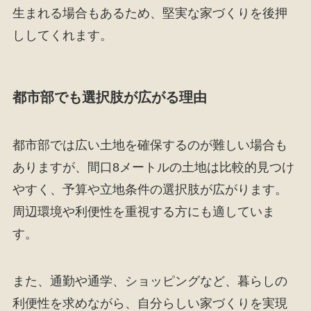
生まれる場合もあるため、堅実な家づくりを後押
ししてくれます。
都市部でも選択肢が広がる理由
都市部では広い土地を確保するのが難しい場合も
ありますが、間口8メートルの土地は比較的見つけ
やすく、予算や立地条件の選択肢が広がります。
周辺環境や利便性を重視する方にも適していま
す。
また、通勤や通学、ショッピングなど、暮らしの
利便性を求めながら、自分らしい家づくりを実現