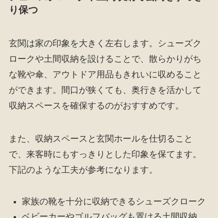
り保つ
玄関は家の印象を大きく左右します。シューズク
ロークや土間収納を設けることで、散らかりがち
な靴や傘、アウトドア用品もきれいに収めること
ができます。間口が狭くても、奥行きを活かして
収納スペースを確保するのがおすすめです。
また、収納スペースと玄関ホールを仕切ること
で、来客時にもすっきりとした印象を保てます。
下記のような工夫が参考になります。
家族の靴を十分に収納できるシューズクローク
ベビーカーやゴルフバッグも置ける土間収納