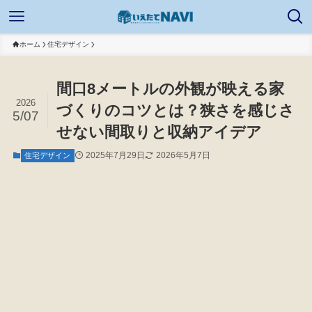
ホーム
住宅デザイン
間口8メートルの外観が映える家
2026
づくりのコツとは？狭さを感じさ
5/07
せない間取りと収納アイデア
2025年7月29日
2026年5月7日
住宅デザイン