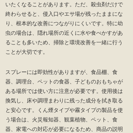
いたくなることがあります。ただ、殺虫剤だけで
終わらせると、侵入口やエサ場が残ったままにな
り、根本的な改善につながりにくいです。特に幼
虫の場合は、隠れ場所の近くに水や食べかすがあ
ることも多いため、掃除と環境改善を一緒に行う
ことが大切です。
スプレーには即効性がありますが、食品棚、食
器、調理台、ペットの食器、子どものおもちゃが
ある場所では使い方に注意が必要です。使用後は
換気し、床や調理まわりに残った成分を拭き取る
と安心です。くん煙タイプや霧タイプの製品を使
う場合は、火災報知器、観葉植物、ペット、食
器、家電への対応が必要になるため、商品の説明