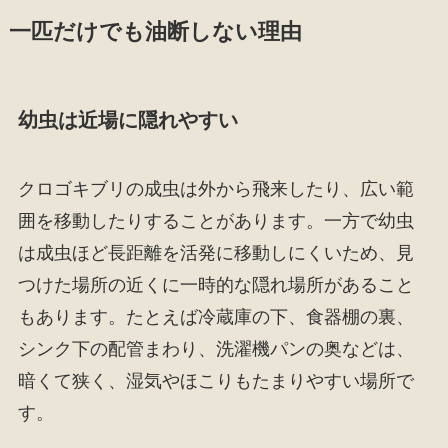
一匹だけでも油断しない理由
幼虫は近場に隠れやすい
クロゴキブリの成虫は外から飛来したり、広い範
囲を移動したりすることがあります。一方で幼虫
は成虫ほど長距離を活発に移動しにくいため、見
つけた場所の近くに一時的な隠れ場所があること
もあります。たとえば冷蔵庫の下、食器棚の裏、
シンク下の配管まわり、洗濯機パンの奥などは、
暗くて狭く、湿気やほこりもたまりやすい場所で
す。