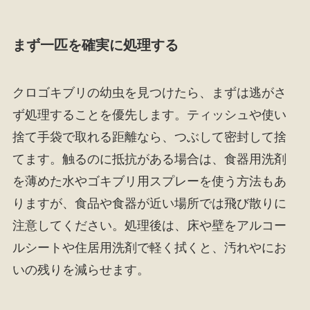
まず一匹を確実に処理する
クロゴキブリの幼虫を見つけたら、まずは逃がさ
ず処理することを優先します。ティッシュや使い
捨て手袋で取れる距離なら、つぶして密封して捨
てます。触るのに抵抗がある場合は、食器用洗剤
を薄めた水やゴキブリ用スプレーを使う方法もあ
りますが、食品や食器が近い場所では飛び散りに
注意してください。処理後は、床や壁をアルコー
ルシートや住居用洗剤で軽く拭くと、汚れやにお
いの残りを減らせます。