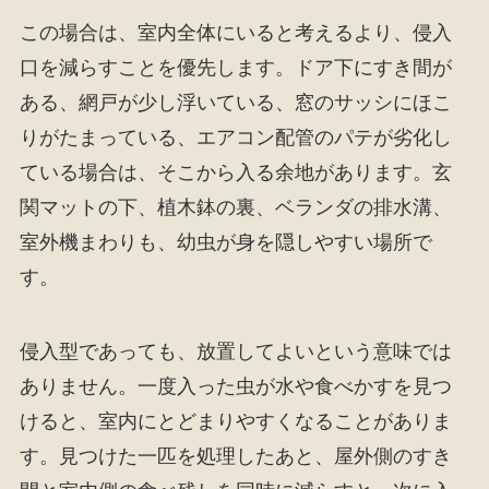
この場合は、室内全体にいると考えるより、侵入
口を減らすことを優先します。ドア下にすき間が
ある、網戸が少し浮いている、窓のサッシにほこ
りがたまっている、エアコン配管のパテが劣化し
ている場合は、そこから入る余地があります。玄
関マットの下、植木鉢の裏、ベランダの排水溝、
室外機まわりも、幼虫が身を隠しやすい場所で
す。
侵入型であっても、放置してよいという意味では
ありません。一度入った虫が水や食べかすを見つ
けると、室内にとどまりやすくなることがありま
す。見つけた一匹を処理したあと、屋外側のすき