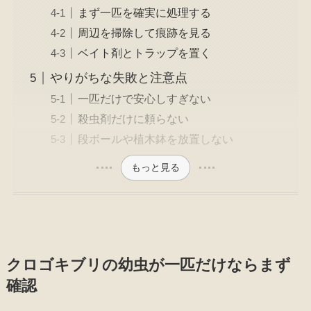
まず一匹を確実に処理する
周辺を掃除して痕跡を見る
ベイト剤とトラップを置く
やりがちな失敗と注意点
一匹だけで安心しすぎない
殺虫剤だけに頼らない
段ボールや植木鉢を放置しない
もっと見る
クロゴキブリの幼虫が一匹だけならまず
確認