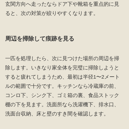
玄関方向へ走ったならドア下や靴箱を重点的に見
ると、次の対策が絞りやすくなります。
周辺を掃除して痕跡を見る
一匹を処理したら、次に見つけた場所の周辺を掃
除します。いきなり家全体を完璧に掃除しようと
すると疲れてしまうため、最初は半径1〜2メート
ルの範囲で十分です。キッチンなら冷蔵庫の前、
コンロ下、シンク下、ゴミ箱の裏、食品ストック
棚の下を見ます。洗面所なら洗濯機下、排水口、
洗面台収納、床と壁のすき間を確認します。