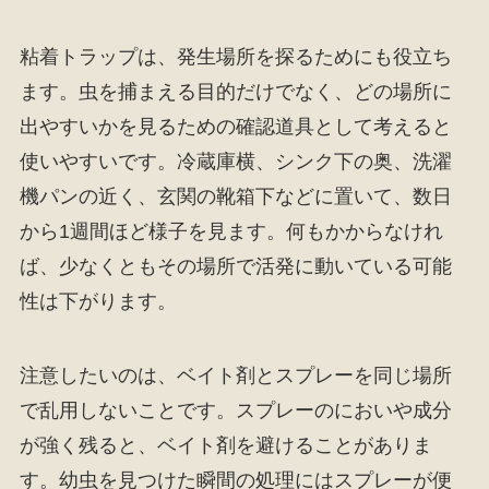
粘着トラップは、発生場所を探るためにも役立ち
ます。虫を捕まえる目的だけでなく、どの場所に
出やすいかを見るための確認道具として考えると
使いやすいです。冷蔵庫横、シンク下の奥、洗濯
機パンの近く、玄関の靴箱下などに置いて、数日
から1週間ほど様子を見ます。何もかからなけれ
ば、少なくともその場所で活発に動いている可能
性は下がります。
注意したいのは、ベイト剤とスプレーを同じ場所
で乱用しないことです。スプレーのにおいや成分
が強く残ると、ベイト剤を避けることがありま
す。幼虫を見つけた瞬間の処理にはスプレーが便