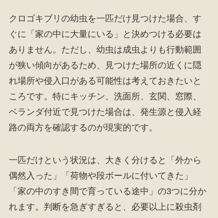
クロゴキブリの幼虫を一匹だけ見つけた場合、す
ぐに「家の中に大量にいる」と決めつける必要は
ありません。ただし、幼虫は成虫よりも行動範囲
が狭い傾向があるため、見つけた場所の近くに隠
れ場所や侵入口がある可能性は考えておきたいと
ころです。特にキッチン、洗面所、玄関、窓際、
ベランダ付近で見つけた場合は、発生源と侵入経
路の両方を確認するのが現実的です。
一匹だけという状況は、大きく分けると「外から
偶然入った」「荷物や段ボールに付いてきた」
「家の中のすき間で育っている途中」の3つに分か
れます。判断を急ぎすぎると、必要以上に殺虫剤