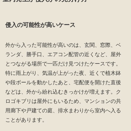
侵入の可能性が高いケース
外から入った可能性が高いのは、玄関、窓際、ベ
ランダ、勝手口、エアコン配管の近くなど、屋外
とつながる場所で一匹だけ見つけたケースです。
特に雨上がり、気温が上がった夜、近くで植木鉢
や段ボールを動かしたあと、宅配便を開けた直後
などは、外から紛れ込むきっかけが増えます。ク
ロゴキブリは屋外にもいるため、マンションの共
用廊下や戸建ての庭、排水まわりから室内へ入る
ことがあります。