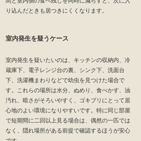
間と室内側の食べ残しを同時に減らすと、次に入
り込んだときも居つきにくくなります。
室内発生を疑うケース
室内発生を疑いたいのは、キッチンの収納内、冷
蔵庫下、電子レンジ台の裏、シンク下、洗面台
下、洗濯機まわりなどで幼虫を見つけた場合で
す。これらの場所は水分、ぬめり、食べかす、油
汚れ、暗さがそろいやすく、ゴキブリにとって居
心地のよい環境になりやすいです。特に同じ部屋
で短期間に二回以上見る場合は、偶然の一匹では
なく、隠れ場所がある前提で確認するほうが安心
です。