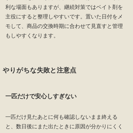
利な場面もありますが、継続対策ではベイト剤を
主役にすると整理しやすいです。置いた日付をメ
モして、商品の交換時期に合わせて見直すと管理
もしやすくなります。
やりがちな失敗と注意点
一匹だけで安心しすぎない
一匹だけ見たあとに何も確認しないまま終える
と、数日後にまた出たときに原因が分かりにくく