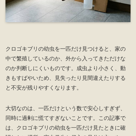
クロゴキブリの幼虫を一匹だけ見つけると、家の
中で繁殖しているのか、外から入ってきただけな
のか判断しにくいものです。成虫より小さく、動
きもすばやいため、見失ったり見間違えたりする
と不安が残りやすくなります。
大切なのは、一匹だけという数で安心しすぎず、
同時に過剰に慌てすぎないことです。この記事で
は、クロゴキブリの幼虫を一匹だけ見たときに確