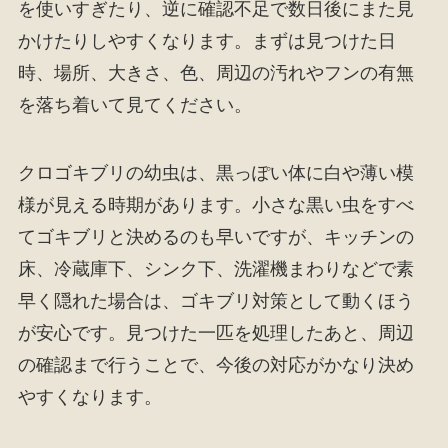
を使いすぎたり、逆に確認不足で数日後にまた見
かけたりしやすくなります。まずは見つけた日
時、場所、大きさ、色、周辺の汚れやフンの有無
を落ち着いて見てください。
クロゴキブリの幼虫は、黒っぽい体に白や薄い模
様が見える時期があります。小さな黒い虫をすべ
てゴキブリと決めるのも早いですが、キッチンの
床、冷蔵庫下、シンク下、洗濯機まわりなどで素
早く隠れた場合は、ゴキブリ対策として動くほう
が安心です。見つけた一匹を処理したあと、周辺
の確認まで行うことで、今後の対応がかなり決め
やすくなります。