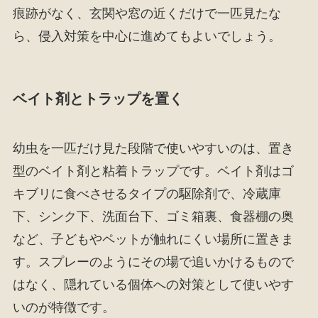
痕跡がなく、玄関や窓の近くだけで一匹見たな
ら、侵入対策を中心に進めてもよいでしょう。
ベイト剤とトラップを置く
幼虫を一匹だけ見た段階で使いやすいのは、置き
型のベイト剤と粘着トラップです。ベイト剤はゴ
キブリに食べさせるタイプの駆除剤で、冷蔵庫
下、シンク下、洗面台下、ゴミ箱裏、食器棚の奥
など、子どもやペットが触れにくい場所に置きま
す。スプレーのようにその場で追いかけるもので
はなく、隠れている個体への対策として使いやす
いのが特徴です。