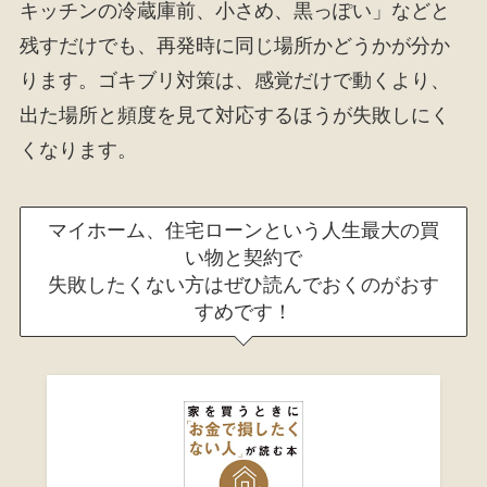
キッチンの冷蔵庫前、小さめ、黒っぽい」などと
残すだけでも、再発時に同じ場所かどうかが分か
ります。ゴキブリ対策は、感覚だけで動くより、
出た場所と頻度を見て対応するほうが失敗しにく
くなります。
マイホーム、住宅ローンという人生最大の買
い物と契約で
失敗したくない方はぜひ読んでおくのがおす
すめです！