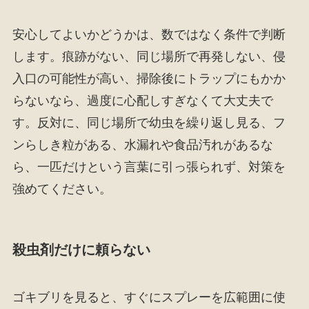
安心してよいかどうかは、数ではなく条件で判断
します。痕跡がない、同じ場所で再発しない、侵
入口の可能性が高い、掃除後にトラップにもかか
らないなら、過度に心配しすぎなくて大丈夫で
す。反対に、同じ場所で幼虫を繰り返し見る、フ
ンらしき粒がある、水漏れや食品汚れがあるな
ら、一匹だけという言葉に引っ張られず、対策を
強めてください。
殺虫剤だけに頼らない
ゴキブリを見ると、すぐにスプレーを広範囲に使