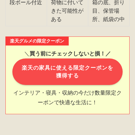
段ボール付近
荷物に付いて
箱の底、折り
きた可能性が
目、保管場
ある
所、紙袋の中
楽天グルメの限定クーポン
＼
買う前にチェックしないと損！／
楽天の家具に使える限定クーポンを
獲得する
インテリア・寝具・収納の今だけ数量限定ク
ーポンで快適な生活に！