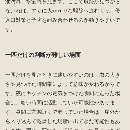
油汚れ、水漏れを見ます。ここで痕跡が見つから
なければ、すぐに大がかりな駆除へ進むより、侵
入口対策と予防を組み合わせるのが動きやすいで
す。
一匹だけの判断が難しい場面
一匹だけを見たときに迷いやすいのは、虫の大き
さや見つけた時間帯によって意味が変わるからで
す。夜にキッチンの電気をつけた瞬間に走った場
合は、暗い時間に活動していた可能性がありま
す。昼間に玄関近くで弱っていた場合は、屋外か
ら入り込んで乾燥した場所に出てきた可能性もあ