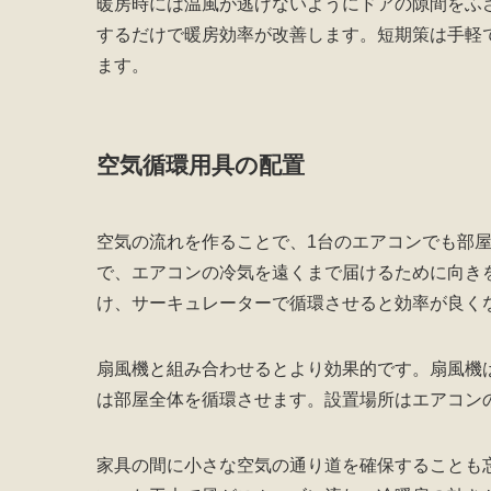
暖房時には温風が逃げないようにドアの隙間をふ
するだけで暖房効率が改善します。短期策は手軽
ます。
空気循環用具の配置
空気の流れを作ることで、1台のエアコンでも部
で、エアコンの冷気を遠くまで届けるために向き
け、サーキュレーターで循環させると効率が良く
扇風機と組み合わせるとより効果的です。扇風機
は部屋全体を循環させます。設置場所はエアコン
家具の間に小さな空気の通り道を確保することも