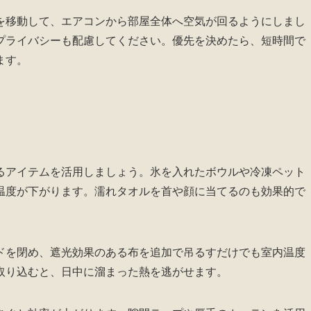
を移動して、エアコンから部屋全体へ空気が回るようにしまし
プライバシーも配慮してください。優先を決めたら、短時間で
ます。
るアイテムを活用しましょう。氷を入れたボウルや冷凍ペット
温度が下がります。濡れタオルを首や顔に当てるのも効果的で
ドを閉め、遮光効果のある布を追加で吊るすだけでも室内温度
取り込むと、日中に溜まった熱を逃がせます。