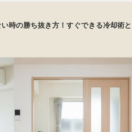
ない時の勝ち抜き方！すぐできる冷却術と