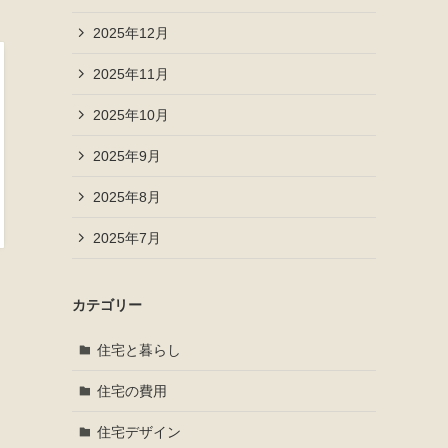
2025年12月
2025年11月
2025年10月
2025年9月
2025年8月
2025年7月
カテゴリー
住宅と暮らし
住宅の費用
住宅デザイン