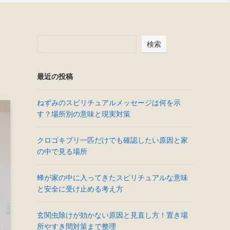
検索
最近の投稿
ねずみのスピリチュアルメッセージは何を示
す？場所別の意味と現実対策
クロゴキブリ一匹だけでも確認したい原因と家
の中で見る場所
蜂が家の中に入ってきたスピリチュアルな意味
と安全に受け止める考え方
玄関虫除けが効かない原因と見直し方！置き場
所やすき間対策まで整理