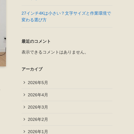
27インチ4Kは小さい？文字サイズと作業環境で
変わる選び方
最近のコメント
表示できるコメントはありません。
アーカイブ
2026年5月
の
2026年4月
2026年3月
2026年2月
2026年1月