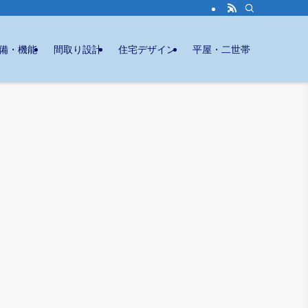
備・機能
間取り設計
住宅デザイン
平屋・二世帯