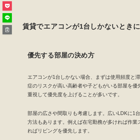
賃貸でエアコンが1台しかないとき
優先する部屋の決め方
エアコンが1台しかない場合、まずは使用頻度と
症のリスクが高い高齢者や子どもがいる部屋を優
重視して優先度を上げることが多いです。
部屋の広さや間取りも考慮します。広いLDKに1
方法もあります。例えば在宅勤務が多ければ作業
ればリビングを優先します。