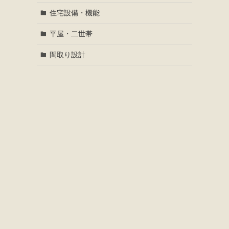
住宅設備・機能
平屋・二世帯
間取り設計