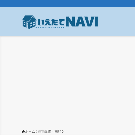
ホーム
住宅設備・機能