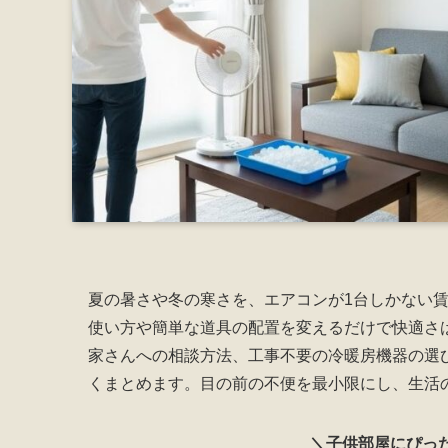
夏の暑さや冬の寒さを、エアコンが1台しかない
使い方や簡単な道具の配置を変えるだけで快適さ
家さんへの相談方法、工事不要の冷暖房機器の選
くまとめます。目の前の不便を最小限にし、生活
＼子供部屋にぴっ