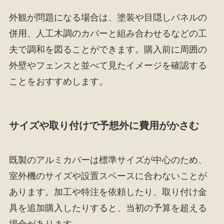
外観が問題になる場合は、塗装や目隠しパネルの
併用、人工木調のカバーと組み合わせるなどの工
夫で調和を図ることができます。購入前に周囲の
外壁やフェンスと並べて見たイメージを確認する
ことをおすすめします。
サイズや取り付けで予想外に費用がかさむ
既製のアルミカバーは標準サイズが中心のため、
室外機のサイズや設置スペースに合わないことが
あります。加工や特注を依頼したり、取り付け金
具を追加購入したりすると、当初の予算を超える