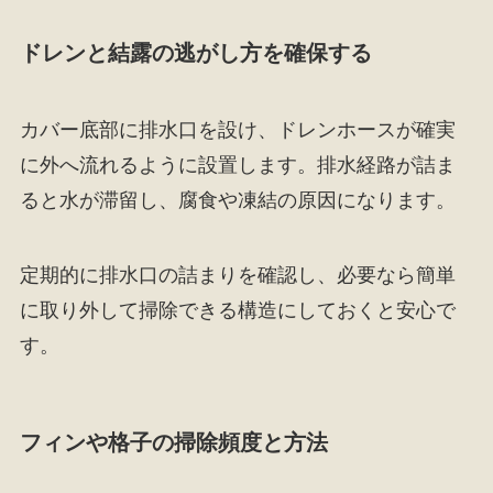
ドレンと結露の逃がし方を確保する
カバー底部に排水口を設け、ドレンホースが確実
に外へ流れるように設置します。排水経路が詰ま
ると水が滞留し、腐食や凍結の原因になります。
定期的に排水口の詰まりを確認し、必要なら簡単
に取り外して掃除できる構造にしておくと安心で
す。
フィンや格子の掃除頻度と方法