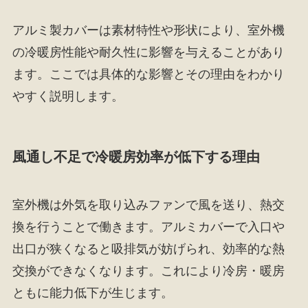
アルミ製カバーは素材特性や形状により、室外機
の冷暖房性能や耐久性に影響を与えることがあり
ます。ここでは具体的な影響とその理由をわかり
やすく説明します。
風通し不足で冷暖房効率が低下する理由
室外機は外気を取り込みファンで風を送り、熱交
換を行うことで働きます。アルミカバーで入口や
出口が狭くなると吸排気が妨げられ、効率的な熱
交換ができなくなります。これにより冷房・暖房
ともに能力低下が生じます。