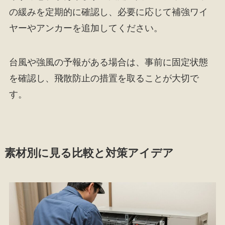
の緩みを定期的に確認し、必要に応じて補強ワイ
ヤーやアンカーを追加してください。
台風や強風の予報がある場合は、事前に固定状態
を確認し、飛散防止の措置を取ることが大切で
す。
素材別に見る比較と対策アイデア