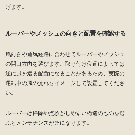
げます。
ルーバーやメッシュの向きと配置を確認する
風向きや通気経路に合わせてルーバーやメッシュ
の開口方向を選びます。取り付け位置によっては
逆に風を遮る配置になることがあるため、実際の
運転中の風の流れをイメージして設置してくださ
い。
ルーバーは掃除や点検がしやすい構造のものを選
ぶとメンテナンスが楽になります。