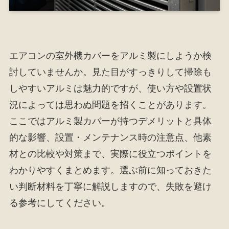
エアコンの室外機カバーをアルミ製にしようか検
討していませんか。見た目がすっきりして掃除も
しやすいアルミは魅力的ですが、使い方や設置状
況によっては思わぬ問題を招くことがあります。
ここではアルミ製カバーが持つデメリットと具体
的な影響、設置・メンテナンス時の注意点、他素
材との比較や対策まで、実際に役立つポイントを
わかりやすくまとめます。選ぶ前に知っておきた
い判断材料を丁寧に解説しますので、失敗を避け
る参考にしてください。