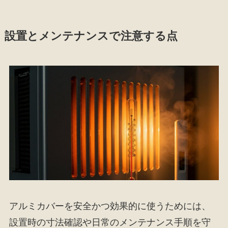
設置とメンテナンスで注意する点
アルミカバーを安全かつ効果的に使うためには、
設置時の寸法確認や日常のメンテナンス手順を守