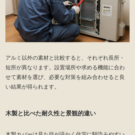
アルミ以外の素材と比較すると、それぞれ長所・
短所が異なります。設置場所や求める機能に合わ
せて素材を選び、必要な対策を組み合わせると良
い結果が得られます。
木製と比べた耐久性と景観的違い
木製カバーは見た目が温かく住宅に馴染みやすい