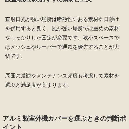
直射日光が強い場所は断熱性のある素材や日除け
を併用すると良く、風が強い場所では重めの素材
やしっかりした固定が必要です。狭小スペースで
はメッシュやルーバーで通気を優先することが大
切です。
周囲の景観やメンテナンス頻度も考慮して素材を
選ぶと満足度が高まります。
アルミ製室外機カバーを選ぶときの判断ポ
イント