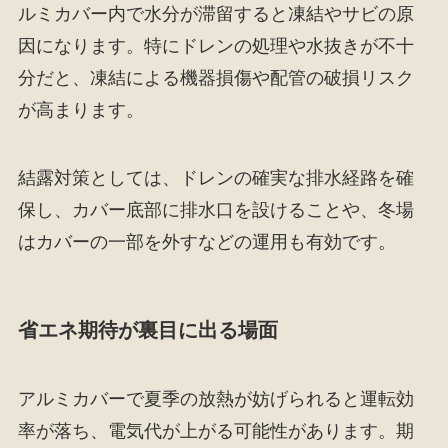
ルミカバー内で水分が滞留すると凍結やサビの原
因になります。特にドレンの処理や水抜きが不十
分だと、凍結による機器損傷や配管の破損リスク
が高まります。
結露対策としては、ドレンの確実な排水経路を確
保し、カバー底部に排水口を設けることや、冬場
はカバーの一部を外すなどの運用も有効です。
省エネ期待が裏目に出る場面
アルミカバーで夏季の放熱が妨げられると運転効
率が落ち、電気代が上がる可能性があります。期