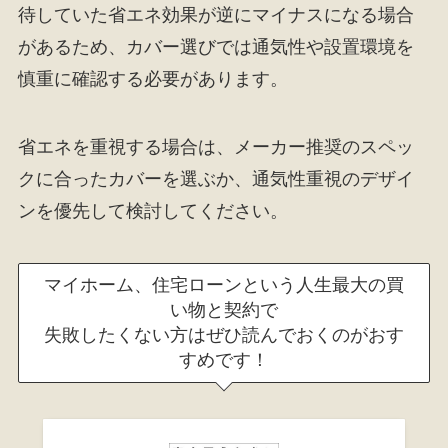
待していた省エネ効果が逆にマイナスになる場合
があるため、カバー選びでは通気性や設置環境を
慎重に確認する必要があります。
省エネを重視する場合は、メーカー推奨のスペッ
クに合ったカバーを選ぶか、通気性重視のデザイ
ンを優先して検討してください。
マイホーム、住宅ローンという人生最大の買
い物と契約で
失敗したくない方はぜひ読んでおくのがおす
すめです！