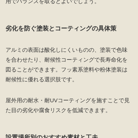
用でバランスを取るとよいでしょう。
劣化を防ぐ塗装とコーティングの具体策
アルミの表面は酸化しにくいものの、塗装で色味
を合わせたり、耐候性コーティングで長寿命化を
図ることができます。フッ素系塗料や粉体塗装は
耐候性に優れる選択肢です。
屋外用の耐水・耐UVコーティングを施すことで見
た目の劣化や腐食リスクを低減できます。
設置場所別のおすすめ素材と工夫