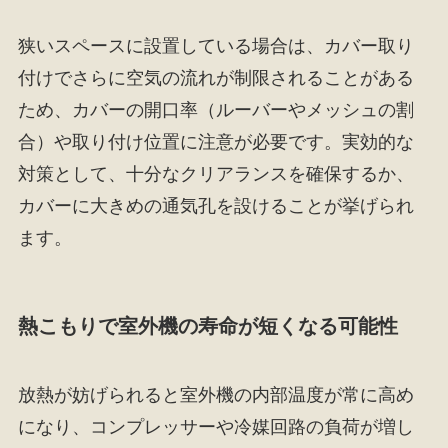
狭いスペースに設置している場合は、カバー取り
付けでさらに空気の流れが制限されることがある
ため、カバーの開口率（ルーバーやメッシュの割
合）や取り付け位置に注意が必要です。実効的な
対策として、十分なクリアランスを確保するか、
カバーに大きめの通気孔を設けることが挙げられ
ます。
熱こもりで室外機の寿命が短くなる可能性
放熱が妨げられると室外機の内部温度が常に高め
になり、コンプレッサーや冷媒回路の負荷が増し