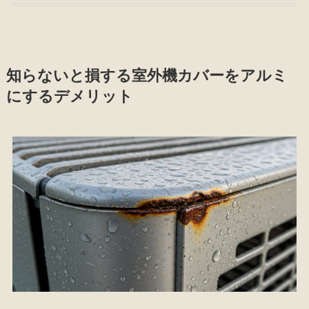
知らないと損する室外機カバーをアルミ
にするデメリット