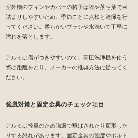
室外機のフィンやカバーの格子は埃や落ち葉で目
詰まりしやすいため、季節ごとに点検と清掃を行
ってください。柔らかいブラシや水洗いで丁寧に
汚れを落とします。
アルミは傷がつきやすいので、高圧洗浄機を使う
際は距離をとり、メーカーの推奨方法に従ってく
ださい。
強風対策と固定金具のチェック項目
アルミは軽量のため強風で飛ばされたり変形した
りする恐れがあります。固定金具の強度やボルト