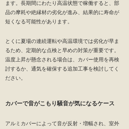
ます。長期間にわたり高温状態で稼働すると、部
品の摩耗や絶縁材の劣化が進み、結果的に寿命が
短くなる可能性があります。
とくに夏場の連続運転や高温環境では劣化が早ま
るため、定期的な点検と早めの対策が重要です。
温度上昇が懸念される場合は、カバー使用を再検
討するか、通気を確保する追加工事を検討してく
ださい。
カバーで音がこもり騒音が気になるケース
アルミカバーによって音が反射・増幅され、室外