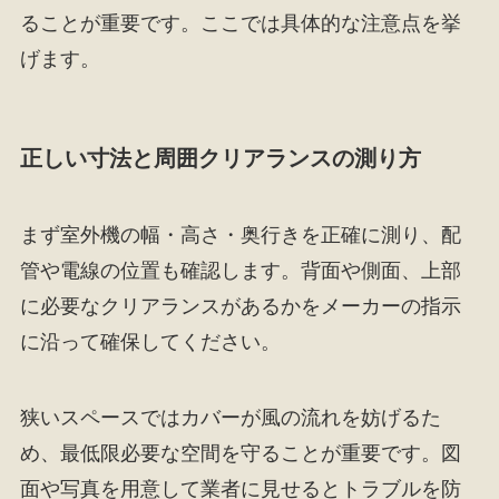
ることが重要です。ここでは具体的な注意点を挙
げます。
正しい寸法と周囲クリアランスの測り方
まず室外機の幅・高さ・奥行きを正確に測り、配
管や電線の位置も確認します。背面や側面、上部
に必要なクリアランスがあるかをメーカーの指示
に沿って確保してください。
狭いスペースではカバーが風の流れを妨げるた
め、最低限必要な空間を守ることが重要です。図
面や写真を用意して業者に見せるとトラブルを防