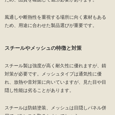
風通しや断熱性を重視する場所に向く素材もある
ため、用途に合わせた製品選びが重要です。
スチールやメッシュの特徴と対策
スチール製は強度が高く耐久性に優れますが、錆
対策が必要です。メッシュタイプは通気性に優
れ、放熱や音対策に向いていますが、見た目や目
隠し性能は劣ることがあります。
スチールは防錆塗装、メッシュは目隠しパネル併