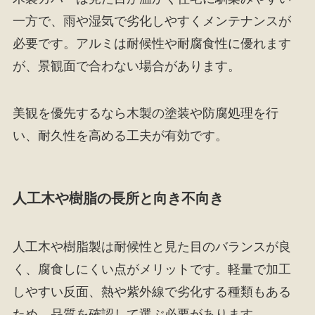
一方で、雨や湿気で劣化しやすくメンテナンスが
必要です。アルミは耐候性や耐腐食性に優れます
が、景観面で合わない場合があります。
美観を優先するなら木製の塗装や防腐処理を行
い、耐久性を高める工夫が有効です。
人工木や樹脂の長所と向き不向き
人工木や樹脂製は耐候性と見た目のバランスが良
く、腐食しにくい点がメリットです。軽量で加工
しやすい反面、熱や紫外線で劣化する種類もある
ため、品質を確認して選ぶ必要があります。