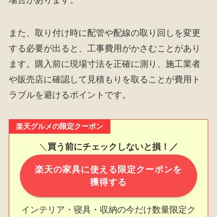
場合があります。
また、取り付け時に配管や配線の取り回しを変更
する必要が出ると、工事費用がかさむことがあり
ます。購入前に現場寸法を正確に測り、施工業者
や販売店に確認して見積もりを取ることが費用ト
ラブルを避けるポイントです。
楽天グルメの限定クーポン
＼
買う前にチェックしないと損！／
楽天の家具に使える限定クーポンを
獲得する
インテリア・寝具・収納の今だけ数量限定ク