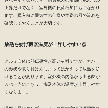
されやすくなります。消費電力の増加は電気代の
上昇だけでなく、室外機の負荷増加にもつながり
ます。購入前に通気性の仕様や実際の風の流れを
確認しておくことが大切です。
放熱を妨げ機器温度が上昇しやすい点
アルミ自体は熱伝導性が高い材料ですが、カバー
の形状や取り付け方によってはかえって放熱を妨
げることがあります。室外機の内部から出る熱が
カバー内にこもり、機器本体の温度が上昇しやす
くなります。