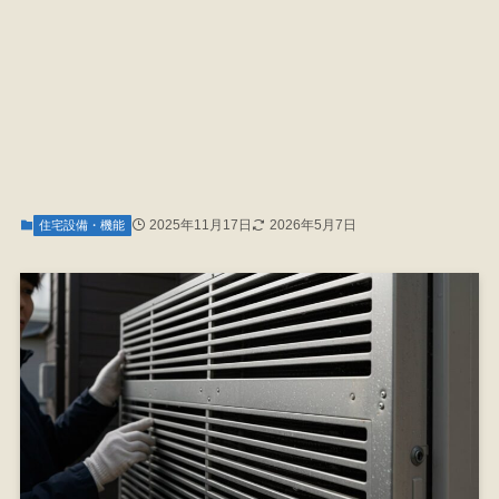
2025年11月17日
2026年5月7日
住宅設備・機能