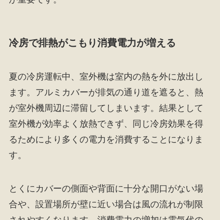
冷房で排熱がこもり消費電力が増える
夏の冷房運転中、室外機は室内の熱を外に放出し
ます。アルミカバーが排気の通り道を遮ると、熱
が室外機周辺に滞留してしまいます。結果として
室外機が効率よく放熱できず、同じ冷房効果を得
るためにより多くの電力を消費することになりま
す。
とくにカバーの側面や背面に十分な開口がない場
合や、設置場所が壁に近い場合は風の流れが制限