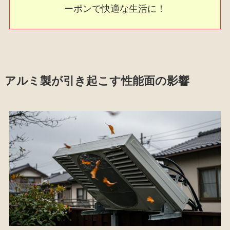
ーポンで快適な生活に！
アルミ製が引き起こす性能面の影響